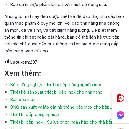
Bảo quản thực phẩm lâu dài với nhiệt độ đông sâu.
Những tủ mát này đều được thiết kế để đáp ứng nhu cầu bảo
quản thực phẩm ở quy mô lớn, với các tính năng như chống
ăn mòn, dễ vệ sinh, và tiết kiệm năng lượng. Để biết thêm
thông tin chi tiết hoặc đặt hàng, bạn có thể liên hệ trực tiếp
với các nhà cung cấp qua thông tin liên lạc được cung cấp
trên trang web của họ.
Lượt xem:
237
Xem thêm:
Bếp công nghiệp, thiết bị bếp công nghiệp inox
Thiết kế sản xuất thiết bị bếp inox cho nhà hàng
Bàn bếp inox
BNQ sản xuất và lắp đặt hệ thống bếp inox cho bếp…
Thiết bị bếp công nghiệp
Thiết bị bếp inox - Sự lựa chọn hoàn hảo cho nhà bếp…