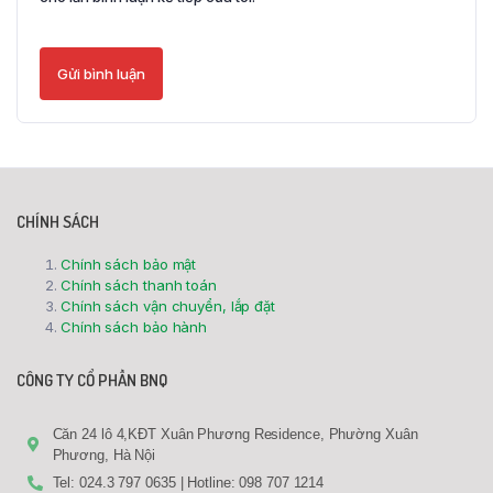
CHÍNH SÁCH
Chính sách bảo mật
Chính sách thanh toán
Chính sách vận chuyển, lắp đặt
Chính sách bảo hành
CÔNG TY CỔ PHẦN BNQ
Căn 24 lô 4,KĐT Xuân Phương Residence, Phường Xuân
Phương, Hà Nội
Tel: 024.3 797 0635 | Hotline: 098 707 1214