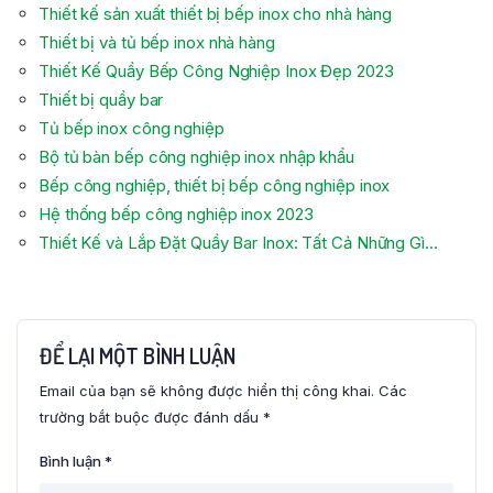
Thiết kế sản xuất thiết bị bếp inox cho nhà hàng
Thiết bị và tủ bếp inox nhà hàng
Thiết Kế Quầy Bếp Công Nghiệp Inox Đẹp 2023
Thiết bị quầy bar
Tủ bếp inox công nghiệp
Bộ tủ bàn bếp công nghiệp inox nhập khẩu
Bếp công nghiệp, thiết bị bếp công nghiệp inox
Hệ thống bếp công nghiệp inox 2023
Thiết Kế và Lắp Đặt Quầy Bar Inox: Tất Cả Những Gì…
ĐỂ LẠI MỘT BÌNH LUẬN
Email của bạn sẽ không được hiển thị công khai.
Các
trường bắt buộc được đánh dấu
*
Bình luận
*