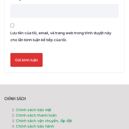
Lưu tên của tôi, email, và trang web trong trình duyệt này
cho lần bình luận kế tiếp của tôi.
CHÍNH SÁCH
Chính sách bảo mật
Chính sách thanh toán
Chính sách vận chuyển, lắp đặt
Chính sách bảo hành