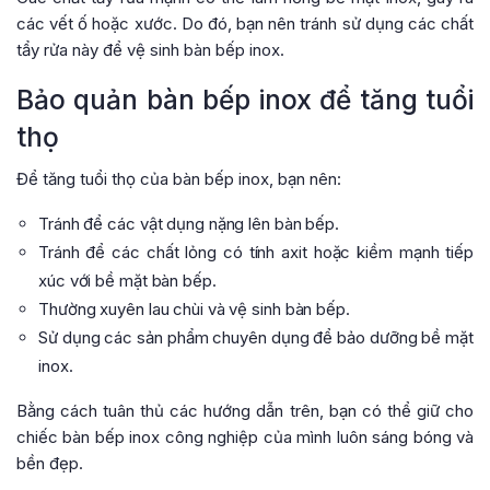
các vết ố hoặc xước. Do đó, bạn nên tránh sử dụng các chất
tẩy rửa này để vệ sinh bàn bếp inox.
Bảo quản bàn bếp inox để tăng tuổi
thọ
Để tăng tuổi thọ của bàn bếp inox, bạn nên:
Tránh để các vật dụng nặng lên bàn bếp.
Tránh để các chất lỏng có tính axit hoặc kiềm mạnh tiếp
xúc với bề mặt bàn bếp.
Thường xuyên lau chùi và vệ sinh bàn bếp.
Sử dụng các sản phẩm chuyên dụng để bảo dưỡng bề mặt
inox.
Bằng cách tuân thủ các hướng dẫn trên, bạn có thể giữ cho
chiếc bàn bếp inox công nghiệp của mình luôn sáng bóng và
bền đẹp.