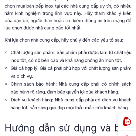
chọn mua bàn bếp inox tại các nhà cung cấp uy tín, có nhiều
năm kinh nghiệm trong lĩnh vực này. Hãy tham khảo ý kiến
của bạn bè, người thân hoặc tìm kiếm thông tin trên mạng để
lựa chọn được nhà cung cấp tốt nhất.
Khi lựa chọn nhà cung cấp, hãy chú ý đến các yếu tố sau:
Chất lượng sản phẩm: Sản phẩm phải được làm từ chất liệu
inox tốt, có độ bền cao và khả năng chống ăn mòn tốt.
Giá cả hợp lý: Giá cả phải phù hợp với chất lượng sản phẩm
và dịch vụ.
Chính sách bảo hành: Nhà cung cấp phải có chính sách
bảo hành rõ ràng, đảm bảo quyền lợi của khách hàng.
Dịch vụ khách hàng: Nhà cung cấp phải có dịch vụ khách
hàng tốt, sẵn sàng giải đáp mọi thắc mắc của khách hàng.
Hướng dẫn sử dụng và bảo