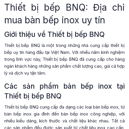
Thiết bị bếp BNQ: Địa chỉ
mua bàn bếp inox uy tín
Giới thiệu về Thiết bị bếp BNQ
Thiết bị bếp BNQ là một trong những nhà cung cấp thiết bị
bếp uy tín hàng đầu tại Việt Nam. Với nhiều năm kinh nghiệm
trong lĩnh vực này, Thiết bị bếp BNQ đã cung cấp cho hàng
ngàn khách hàng những sản phẩm chất lượng cao, giá cả hợp
lý và dịch vụ tận tâm.
Các sản phẩm bàn bếp inox tại
Thiết bị bếp BNQ
Thiết bị bếp BNQ cung cấp đa dạng các loại bàn bếp inox, từ
bàn bếp inox gia đình đến bàn bếp inox công nghiệp, với
nhiều kiểu dáng, kích thước và chất liệu khác nhau. Tất cả
các sản phẩm đều được sản xuất từ chất liệu inox cao cấp,