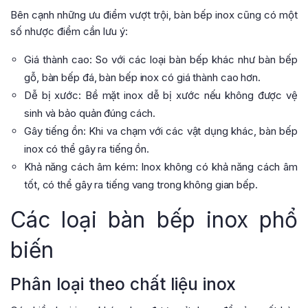
Bên cạnh những ưu điểm vượt trội, bàn bếp inox cũng có một
số nhược điểm cần lưu ý:
Giá thành cao: So với các loại bàn bếp khác như bàn bếp
gỗ, bàn bếp đá, bàn bếp inox có giá thành cao hơn.
Dễ bị xước: Bề mặt inox dễ bị xước nếu không được vệ
sinh và bảo quản đúng cách.
Gây tiếng ồn: Khi va chạm với các vật dụng khác, bàn bếp
inox có thể gây ra tiếng ồn.
Khả năng cách âm kém: Inox không có khả năng cách âm
tốt, có thể gây ra tiếng vang trong không gian bếp.
Các loại bàn bếp inox phổ
biến
Phân loại theo chất liệu inox