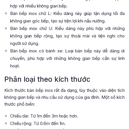
hợp với nhiều không gian bếp.
Bàn bếp inox chữ L: Kiểu dáng này giúp tận dụng tối đa
không gian góc bếp, tạo sự tiện lợi khi nấu nướng.
Bàn bếp inox chữ U: Kiểu dáng này phù hợp với những
không gian bếp rộng, tạo sự thoải mái và tiện nghi cho
người sử dụng.
Bàn bếp inox có bánh xe: Loại bàn bếp này dễ dàng di
chuyển, phù hợp với những không gian bếp cần sự linh
hoạt.
Phân loại theo kích thước
Kích thước bàn bếp inox rất đa dạng, tùy thuộc vào diện tích
không gian bếp và nhu cầu sử dụng của gia đình. Một số kích
thước phổ biến:
Chiều dài: Từ 1m đến 3m hoặc hơn.
Chiều rộng: Từ 0.6m đến 1m.