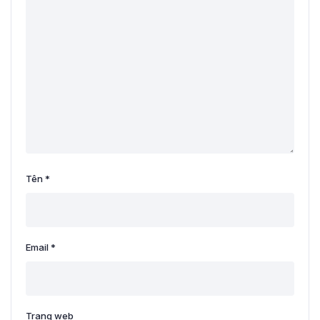
Tên
*
Email
*
Trang web