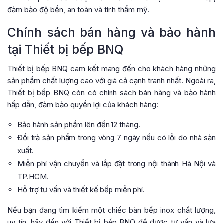
đảm bảo độ bền, an toàn và tính thẩm mỹ.
Chính sách bán hàng và bảo hành
tại Thiết bị bếp BNQ
Thiết bị bếp BNQ cam kết mang đến cho khách hàng những
sản phẩm chất lượng cao với giá cả cạnh tranh nhất. Ngoài ra,
Thiết bị bếp BNQ còn có chính sách bán hàng và bảo hành
hấp dẫn, đảm bảo quyền lợi của khách hàng:
Bảo hành sản phẩm lên đến 12 tháng.
Đổi trả sản phẩm trong vòng 7 ngày nếu có lỗi do nhà sản
xuất.
Miễn phí vận chuyển và lắp đặt trong nội thành Hà Nội và
TP.HCM.
Hỗ trợ tư vấn và thiết kế bếp miễn phí.
Nếu bạn đang tìm kiếm một chiếc bàn bếp inox chất lượng,
uy tín, hãy đến với Thiết bị bếp BNQ để được tư vấn và lựa