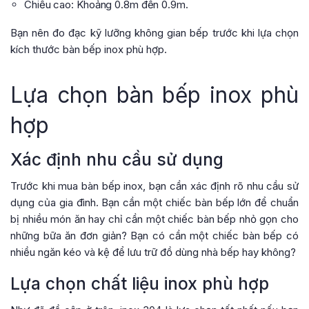
Chiều cao: Khoảng 0.8m đến 0.9m.
Bạn nên đo đạc kỹ lưỡng không gian bếp trước khi lựa chọn
kích thước bàn bếp inox phù hợp.
Lựa chọn bàn bếp inox phù
hợp
Xác định nhu cầu sử dụng
Trước khi mua bàn bếp inox, bạn cần xác định rõ nhu cầu sử
dụng của gia đình. Bạn cần một chiếc bàn bếp lớn để chuẩn
bị nhiều món ăn hay chỉ cần một chiếc bàn bếp nhỏ gọn cho
những bữa ăn đơn giản? Bạn có cần một chiếc bàn bếp có
nhiều ngăn kéo và kệ để lưu trữ đồ dùng nhà bếp hay không?
Lựa chọn chất liệu inox phù hợp