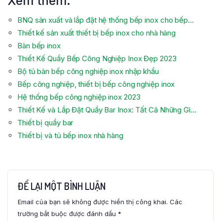
Xem thêm:
BNQ sản xuất và lắp đặt hệ thống bếp inox cho bếp…
Thiết kế sản xuất thiết bị bếp inox cho nhà hàng
Bàn bếp inox
Thiết Kế Quầy Bếp Công Nghiệp Inox Đẹp 2023
Bộ tủ bàn bếp công nghiệp inox nhập khẩu
Bếp công nghiệp, thiết bị bếp công nghiệp inox
Hệ thống bếp công nghiệp inox 2023
Thiết Kế và Lắp Đặt Quầy Bar Inox: Tất Cả Những Gì…
Thiết bị quầy bar
Thiết bị và tủ bếp inox nhà hàng
ĐỂ LẠI MỘT BÌNH LUẬN
Email của bạn sẽ không được hiển thị công khai.
Các
trường bắt buộc được đánh dấu
*