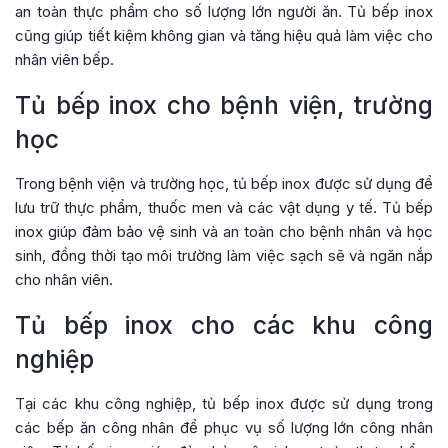
an toàn thực phẩm cho số lượng lớn người ăn. Tủ bếp inox
cũng giúp tiết kiệm không gian và tăng hiệu quả làm việc cho
nhân viên bếp.
Tủ bếp inox cho bệnh viện, trường
học
Trong bệnh viện và trường học, tủ bếp inox được sử dụng để
lưu trữ thực phẩm, thuốc men và các vật dụng y tế. Tủ bếp
inox giúp đảm bảo vệ sinh và an toàn cho bệnh nhân và học
sinh, đồng thời tạo môi trường làm việc sạch sẽ và ngăn nắp
cho nhân viên.
Tủ bếp inox cho các khu công
nghiệp
Tại các khu công nghiệp, tủ bếp inox được sử dụng trong
các bếp ăn công nhân để phục vụ số lượng lớn công nhân