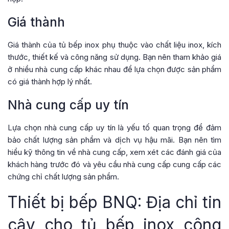
Giá thành
Giá thành của tủ bếp inox phụ thuộc vào chất liệu inox, kích
thước, thiết kế và công năng sử dụng. Bạn nên tham khảo giá
ở nhiều nhà cung cấp khác nhau để lựa chọn được sản phẩm
có giá thành hợp lý nhất.
Nhà cung cấp uy tín
Lựa chọn nhà cung cấp uy tín là yếu tố quan trọng để đảm
bảo chất lượng sản phẩm và dịch vụ hậu mãi. Bạn nên tìm
hiểu kỹ thông tin về nhà cung cấp, xem xét các đánh giá của
khách hàng trước đó và yêu cầu nhà cung cấp cung cấp các
chứng chỉ chất lượng sản phẩm.
Thiết bị bếp BNQ: Địa chỉ tin
cậy cho tủ bếp inox công