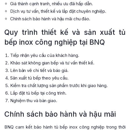
Giá thành cạnh tranh, nhiều ưu đãi hấp dẫn.
Dịch vụ tư vấn, thiết kế và lắp đặt chuyên nghiệp.
Chính sách bảo hành và hậu mãi chu đáo.
Quy trình thiết kế và sản xuất tủ
bếp inox công nghiệp tại BNQ
Tiếp nhận yêu cầu của khách hàng.
Khảo sát không gian bếp và tư vấn thiết kế.
Lên bản vẽ chi tiết và báo giá.
Sản xuất tủ bếp theo yêu cầu.
Kiểm tra chất lượng sản phẩm trước khi giao hàng.
Lắp đặt tủ bếp tại công trình.
Nghiệm thu và bàn giao.
Chính sách bảo hành và hậu mãi
BNQ cam kết bảo hành tủ bếp inox công nghiệp trong thời