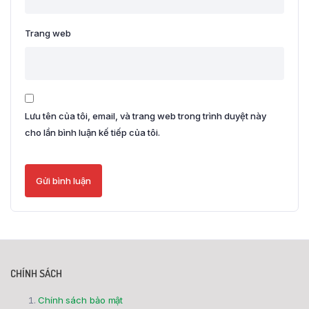
Trang web
Lưu tên của tôi, email, và trang web trong trình duyệt này
cho lần bình luận kế tiếp của tôi.
CHÍNH SÁCH
Chính sách bảo mật