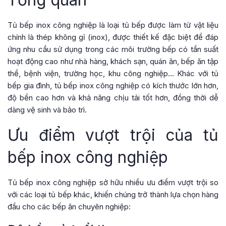
Tủ bếp inox công nghiệp là loại tủ bếp được làm từ vật liệu
chính là thép không gỉ (inox), được thiết kế đặc biệt để đáp
ứng nhu cầu sử dụng trong các môi trường bếp có tần suất
hoạt động cao như nhà hàng, khách sạn, quán ăn, bếp ăn tập
thể, bệnh viện, trường học, khu công nghiệp… Khác với tủ
bếp gia đình, tủ bếp inox công nghiệp có kích thước lớn hơn,
độ bền cao hơn và khả năng chịu tải tốt hơn, đồng thời dễ
dàng vệ sinh và bảo trì.
Ưu điểm vượt trội của tủ
bếp inox công nghiệp
Tủ bếp inox công nghiệp sở hữu nhiều ưu điểm vượt trội so
với các loại tủ bếp khác, khiến chúng trở thành lựa chọn hàng
đầu cho các bếp ăn chuyên nghiệp: