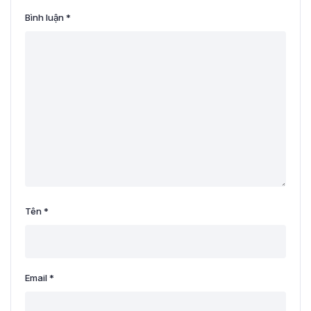
Bình luận
*
Tên
*
Email
*