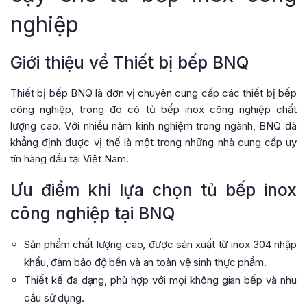
nghiệp
Giới thiệu về Thiết bị bếp BNQ
Thiết bị bếp BNQ là đơn vị chuyên cung cấp các thiết bị bếp
công nghiệp, trong đó có tủ bếp inox công nghiệp chất
lượng cao. Với nhiều năm kinh nghiệm trong ngành, BNQ đã
khẳng định được vị thế là một trong những nhà cung cấp uy
tín hàng đầu tại Việt Nam.
Ưu điểm khi lựa chọn tủ bếp inox
công nghiệp tại BNQ
Sản phẩm chất lượng cao, được sản xuất từ inox 304 nhập
khẩu, đảm bảo độ bền và an toàn vệ sinh thực phẩm.
Thiết kế đa dạng, phù hợp với mọi không gian bếp và nhu
cầu sử dụng.