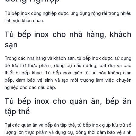
Tủ bếp inox công nghiệp được ứng dụng rộng rãi trong nhiều
lĩnh vực khác nhau:
Tủ bếp inox cho nhà hàng, khách
sạn
Trong các nhà hàng và khách sạn, tủ bếp inox được sử dụng
để lưu trữ thực phẩm, dụng cụ nấu nướng, bát đĩa và các
thiết bị bếp khác. Tủ bếp inox giúp tối ưu hóa không gian
bếp, đảm bảo vệ sinh và tạo môi trường làm việc chuyên
nghiệp cho các đầu bếp.
Tủ bếp inox cho quán ăn, bếp ăn
tập thể
Tại các quán ăn và bếp ăn tập thể, tủ bếp inox giúp lưu trữ số
lượng lớn thực phẩm và dụng cụ, đồng thời đảm bảo vệ sinh