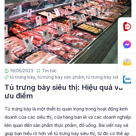
19/05/2023
Tin tức
tủ trưng bày
,
tủ trưng bày sản phẩm
,
tủ trưng bày siêu thị
Tủ trưng bày siêu thị: Hiệu quả và
ưu điểm
Tủ trưng bày là một thiết bị quan trọng trong hoạt động kinh
doanh của các siêu thị, cửa hàng bán lẻ và các doanh nghiệp
liên quan đến sản phẩm thực phẩm, đồ uống. Bài viết này sẽ
giúp bạn hiểu rõ hơn về tủ trưng bày siêu thị, từ đó có thể áp