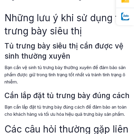
Những lưu ý khi sử dụng tủ
trưng bày siêu thị
Tủ trưng bày siêu thị cần được vệ
sinh thường xuyên
Bạn cần vệ sinh tủ trưng bày thường xuyên để đảm bảo sản
phẩm được giữ trong tình trạng tốt nhất và tránh tình trạng ô
nhiễm.
Cần lắp đặt tủ trưng bày đúng cách
Bạn cần lắp đặt tủ trưng bày đúng cách để đảm bảo an toàn
cho khách hàng và tối ưu hóa hiệu quả trưng bày sản phẩm.
Các câu hỏi thường gặp liên