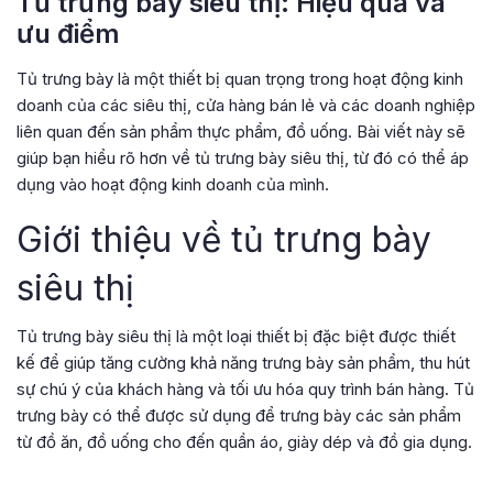
Tủ trưng bày siêu thị: Hiệu quả và
ưu điểm
Tủ trưng bày là một thiết bị quan trọng trong hoạt động kinh
doanh của các siêu thị, cửa hàng bán lẻ và các doanh nghiệp
liên quan đến sản phẩm thực phẩm, đồ uống. Bài viết này sẽ
giúp bạn hiểu rõ hơn về tủ trưng bày siêu thị, từ đó có thể áp
dụng vào hoạt động kinh doanh của mình.
Giới thiệu về tủ trưng bày
siêu thị
Tủ trưng bày siêu thị là một loại thiết bị đặc biệt được thiết
kế để giúp tăng cường khả năng trưng bày sản phẩm, thu hút
sự chú ý của khách hàng và tối ưu hóa quy trình bán hàng. Tủ
trưng bày có thể được sử dụng để trưng bày các sản phẩm
từ đồ ăn, đồ uống cho đến quần áo, giày dép và đồ gia dụng.