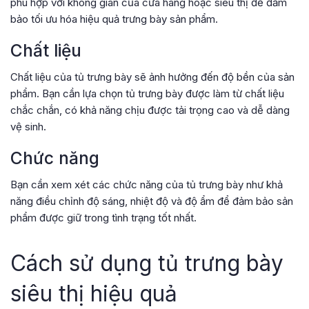
phù hợp với không gian của cửa hàng hoặc siêu thị để đảm
bảo tối ưu hóa hiệu quả trưng bày sản phẩm.
Chất liệu
Chất liệu của tủ trưng bày sẽ ảnh hưởng đến độ bền của sản
phẩm. Bạn cần lựa chọn tủ trưng bày được làm từ chất liệu
chắc chắn, có khả năng chịu được tải trọng cao và dễ dàng
vệ sinh.
Chức năng
Bạn cần xem xét các chức năng của tủ trưng bày như khả
năng điều chỉnh độ sáng, nhiệt độ và độ ẩm để đảm bảo sản
phẩm được giữ trong tình trạng tốt nhất.
Cách sử dụng tủ trưng bày
siêu thị hiệu quả