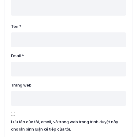
Tên
*
Email
*
Trang web
Lưu tên của tôi, email, và trang web trong trình duyệt này
cho lần bình luận kế tiếp của tôi.