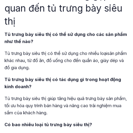
quan đến tủ trưng bày siêu
thị
Tủ trưng bày siêu thị có thể sử dụng cho các sản phẩm
như thế nào?
Tủ trưng bày siêu thị có thể sử dụng cho nhiều loạisản phẩm
khác nhau, từ đồ ăn, đồ uống cho đến quần áo, giày dép và
đồ gia dụng.
Tủ trưng bày siêu thị có tác dụng gì trong hoạt động
kinh doanh?
Tủ trưng bày siêu thị giúp tăng hiệu quả trưng bày sản phẩm,
tối ưu hóa quy trình bán hàng và nâng cao trải nghiệm mua
sắm của khách hàng.
Có bao nhiêu loại tủ trưng bày siêu thị?