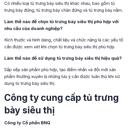
Có nhiều loại tủ trưng bày siêu thị khác nhau, bao gồm tủ
trưng bày đứng, tủ trưng bày chân đứng và tủ trưng bày nằm.
Làm thế nào để chọn tủ trưng bày siêu thị phù hợp với
nhu cầu của doanh nghiệp?
Kích thước và hình dáng, chất liệu và chức năng là các yếu tố
cần được xem xét khi chọn tủ trưng bày siêu thị phù hợp.
Làm thế nào để sử dụng tủ trưng bày siêu thị hiệu quả?
Sắp xếp sản phẩm phù hợp, tạo điểm nhấn và đổi mới sản
phẩm thường xuyên là những lưu ý cần được tuân thủ khi sử
dụng tủ trưng bày siêu thị.
Công ty cung cấp tủ trưng
bày siêu thị
Công ty Cổ phần BNQ