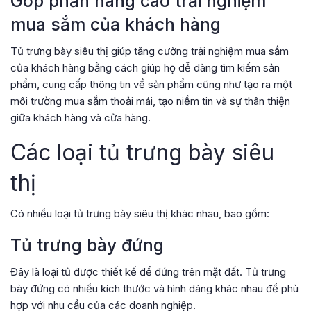
Góp phần nâng cao trải nghiệm
mua sắm của khách hàng
Tủ trưng bày siêu thị giúp tăng cường trải nghiệm mua sắm
của khách hàng bằng cách giúp họ dễ dàng tìm kiếm sản
phẩm, cung cấp thông tin về sản phẩm cũng như tạo ra một
môi trường mua sắm thoải mái, tạo niềm tin và sự thân thiện
giữa khách hàng và cửa hàng.
Các loại tủ trưng bày siêu
thị
Có nhiều loại tủ trưng bày siêu thị khác nhau, bao gồm:
Tủ trưng bày đứng
Đây là loại tủ được thiết kế để đứng trên mặt đất. Tủ trưng
bày đứng có nhiều kích thước và hình dáng khác nhau để phù
hợp với nhu cầu của các doanh nghiệp.