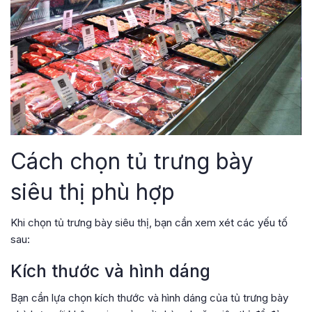
Cách chọn tủ trưng bày
siêu thị phù hợp
Khi chọn tủ trưng bày siêu thị, bạn cần xem xét các yếu tố
sau:
Kích thước và hình dáng
Bạn cần lựa chọn kích thước và hình dáng của tủ trưng bày