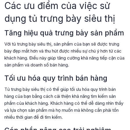
Các ưu điểm của việc sử
dụng tủ trưng bày siêu thị
Tăng hiệu quả trưng bày sản phẩm
Với tủ trưng bày siêu thị, sản phẩm của bạn sẽ được trưng
bày đẹp mắt hơn và thu hút được nhiều sự chú ý hơn từ các
khách hàng. Điều này giúp tăng cường khả năng tiếp cận của
sản phẩm và doanh số bán hàng.
Tối ưu hóa quy trình bán hàng
Tủ trưng bày siêu thị có thể giúp tối ưu hóa quy trình bán
hàng của bạn bằng cách cải thiện khả năng tìm kiếm sản
phẩm của khách hàng. Khách hàng có thể dễ dàng nhìn thấy
và lựa chọn sản phẩm mà họ muốn mà không cần phải tốn
nhiều thời gian để đi tìm kiếm.