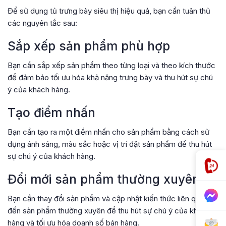
Để sử dụng tủ trưng bày siêu thị hiệu quả, bạn cần tuân thủ
các nguyên tắc sau:
Sắp xếp sản phẩm phù hợp
Bạn cần sắp xếp sản phẩm theo từng loại và theo kích thước
để đảm bảo tối ưu hóa khả năng trưng bày và thu hút sự chú
ý của khách hàng.
Tạo điểm nhấn
Bạn cần tạo ra một điểm nhấn cho sản phẩm bằng cách sử
dụng ánh sáng, màu sắc hoặc vị trí đặt sản phẩm để thu hút
sự chú ý của khách hàng.
Đổi mới sản phẩm thường xuyên
Bạn cần thay đổi sản phẩm và cập nhật kiến thức liên quan
đến sản phẩm thường xuyên để thu hút sự chú ý của khách
hàng và tối ưu hóa doanh số bán hàng.