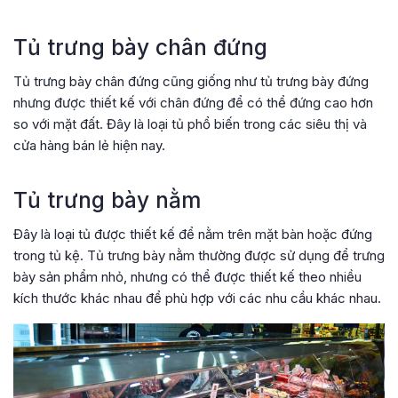
Tủ trưng bày chân đứng
Tủ trưng bày chân đứng cũng giống như tủ trưng bày đứng
nhưng được thiết kế với chân đứng để có thể đứng cao hơn
so với mặt đất. Đây là loại tủ phổ biến trong các siêu thị và
cửa hàng bán lẻ hiện nay.
Tủ trưng bày nằm
Đây là loại tủ được thiết kế để nằm trên mặt bàn hoặc đứng
trong tủ kệ. Tủ trưng bày nằm thường được sử dụng để trưng
bày sản phẩm nhỏ, nhưng có thể được thiết kế theo nhiều
kích thước khác nhau để phù hợp với các nhu cầu khác nhau.