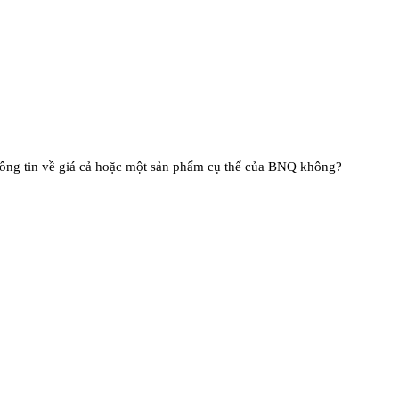
m thông tin về giá cả hoặc một sản phẩm cụ thể của BNQ không?