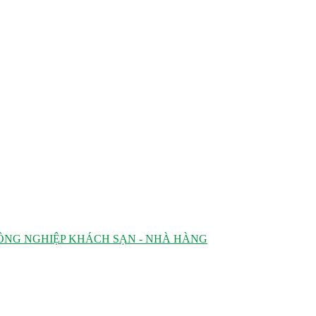
ÔNG NGHIỆP KHÁCH SẠN - NHÀ HÀNG