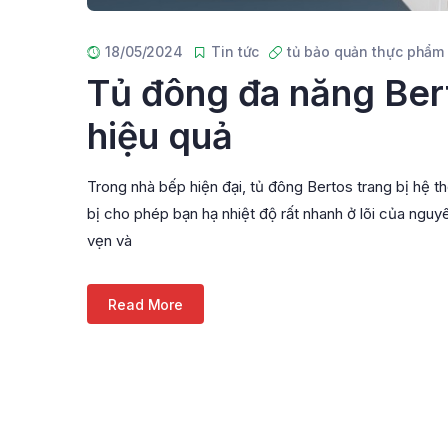
18/05/2024
Tin tức
tủ bảo quản thực phẩm
Tủ đông đa năng Ber
hiệu quả
Trong nhà bếp hiện đại, tủ đông Bertos trang bị hệ t
bị cho phép bạn hạ nhiệt độ rất nhanh ở lõi của ngu
vẹn và
Read More