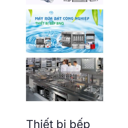
Thiết bị bếp