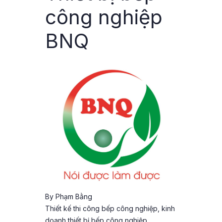
công nghiệp
BNQ
By
Phạm Bằng
Thiết kế thi công bếp công nghiệp, kinh
doanh thiết bị bếp công nghiệp