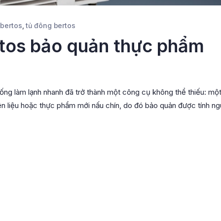
 bertos
,
tủ đông bertos
tos bảo quản thực phẩm
hống làm lạnh nhanh đã trở thành một công cụ không thể thiếu: một
yên liệu hoặc thực phẩm mới nấu chín, do đó bảo quản được tính n