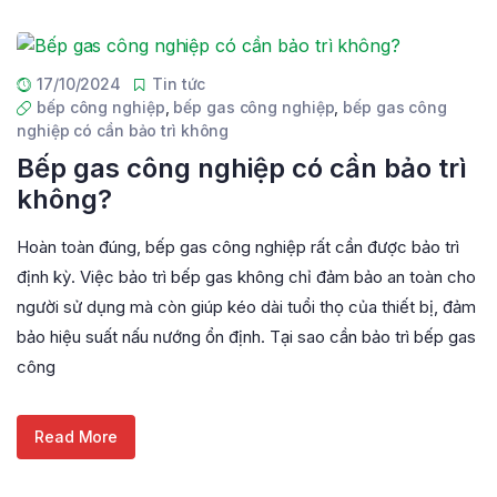
17/10/2024
Tin tức
bếp công nghiệp
,
bếp gas công nghiệp
,
bếp gas công
nghiệp có cần bảo trì không
Bếp gas công nghiệp có cần bảo trì
không?
Hoàn toàn đúng, bếp gas công nghiệp rất cần được bảo trì
định kỳ. Việc bảo trì bếp gas không chỉ đảm bảo an toàn cho
người sử dụng mà còn giúp kéo dài tuổi thọ của thiết bị, đảm
bảo hiệu suất nấu nướng ổn định. Tại sao cần bảo trì bếp gas
công
Read More