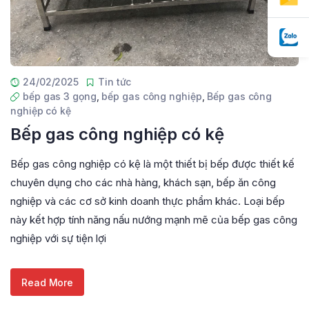
24/02/2025
Tin tức
bếp gas 3 gọng
,
bếp gas công nghiệp
,
Bếp gas công
nghiệp có kệ
Bếp gas công nghiệp có kệ
Bếp gas công nghiệp có kệ là một thiết bị bếp được thiết kế
chuyên dụng cho các nhà hàng, khách sạn, bếp ăn công
nghiệp và các cơ sở kinh doanh thực phẩm khác. Loại bếp
này kết hợp tính năng nấu nướng mạnh mẽ của bếp gas công
nghiệp với sự tiện lợi
Read More