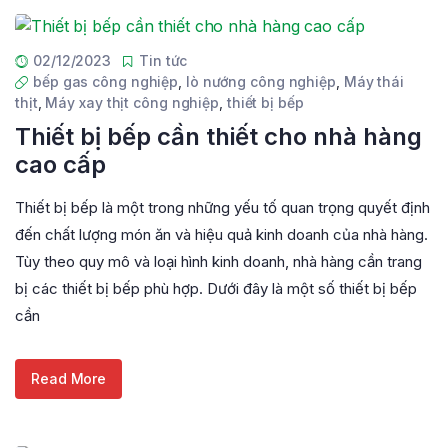
02/12/2023
Tin tức
bếp gas công nghiệp
,
lò nướng công nghiệp
,
Máy thái
thịt
,
Máy xay thịt công nghiệp
,
thiết bị bếp
Thiết bị bếp cần thiết cho nhà hàng
cao cấp
Thiết bị bếp là một trong những yếu tố quan trọng quyết định
đến chất lượng món ăn và hiệu quả kinh doanh của nhà hàng.
Tùy theo quy mô và loại hình kinh doanh, nhà hàng cần trang
bị các thiết bị bếp phù hợp. Dưới đây là một số thiết bị bếp
cần
Read More