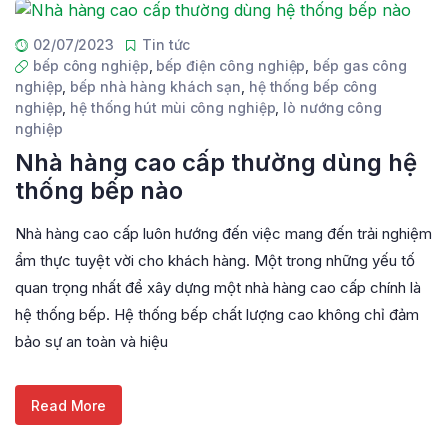
02/07/2023
Tin tức
bếp công nghiệp
,
bếp điện công nghiệp
,
bếp gas công
nghiệp
,
bếp nhà hàng khách sạn
,
hệ thống bếp công
nghiệp
,
hệ thống hút mùi công nghiệp
,
lò nướng công
nghiệp
Nhà hàng cao cấp thường dùng hệ
thống bếp nào
Nhà hàng cao cấp luôn hướng đến việc mang đến trải nghiệm
ẩm thực tuyệt vời cho khách hàng. Một trong những yếu tố
quan trọng nhất để xây dựng một nhà hàng cao cấp chính là
hệ thống bếp. Hệ thống bếp chất lượng cao không chỉ đảm
bảo sự an toàn và hiệu
Read More