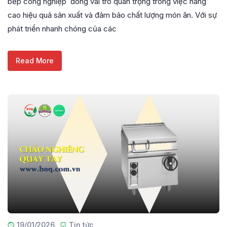
bếp công nghiệp đóng vai trò quan trọng trong việc nâng
cao hiệu quả sản xuất và đảm bảo chất lượng món ăn. Với sự
phát triển nhanh chóng của các
Read More
19/01/2026
Tin tức