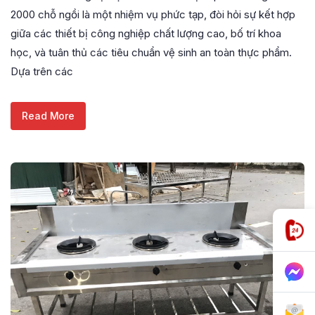
2000 chỗ ngồi là một nhiệm vụ phức tạp, đòi hỏi sự kết hợp
giữa các thiết bị công nghiệp chất lượng cao, bố trí khoa
học, và tuân thủ các tiêu chuẩn vệ sinh an toàn thực phẩm.
Dựa trên các
Read More