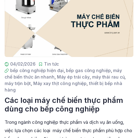
04/02/2026
Tin tức
bếp công nghiệp hiện đại
,
bếp gas công nghiệp
,
máy
chế biến thức ăn nhanh
,
Máy ép trái cây
,
máy thái rau củ
,
máy trộn bột
,
Máy xay thịt công nghiệp
,
thiết bị bếp nhà
hàng
Các loại máy chế biến thực phẩm
dùng cho bếp công nghiệp
Trong ngành công nghiệp thực phẩm và dịch vụ ăn uống,
việc lựa chọn các loại máy chế biến thực phẩm phù hợp cho