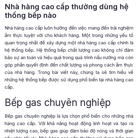
Nhà hàng cao cấp thường dùng hệ
thống bếp nào
Nhà hàng cao cấp luôn hướng đến việc mang đến trải nghiệm
ẩm thực tuyệt vời cho khách hàng. Một trong những yếu tố
quan trọng nhất để xây dựng một nhà hàng cao cấp chính là
hệ thống bếp. Hệ thống bếp chất lượng cao không chỉ đảm
bảo sự an toàn và hiệu quả trong quá trình nấu nướng mà còn
góp phần quyết định đến chất lượng và phong cách ẩm thực
của nhà hàng. Trong bài viết này, chúng ta sẽ tìm hiểu về
những hệ thống bếp được sử dụng phổ biến tại nhà hàng cao
cấp.
Bếp gas chuyên nghiệp
Bếp gas chuyên nghiệp là lựa chọn phổ biến cho những nhà
hàng cao cấp. Với khả năng hoạt động linh hoạt và tạo ra
nhiệt lượng cao, bếp gas giúp đảm bảo độ nóng và thời gian