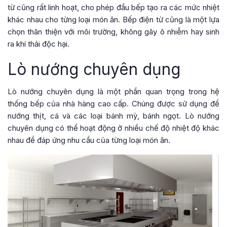
từ cũng rất linh hoạt, cho phép đầu bếp tạo ra các mức nhiệt
khác nhau cho từng loại món ăn. Bếp điện từ cũng là một lựa
chọn thân thiện với môi trường, không gây ô nhiễm hay sinh
ra khí thải độc hại.
Lò nướng chuyên dụng
Lò nướng chuyên dụng là một phần quan trọng trong hệ
thống bếp của nhà hàng cao cấp. Chúng được sử dụng để
nướng thịt, cá và các loại bánh mỳ, bánh ngọt. Lò nướng
chuyên dụng có thể hoạt động ở nhiều chế độ nhiệt độ khác
nhau để đáp ứng nhu cầu của từng loại món ăn.