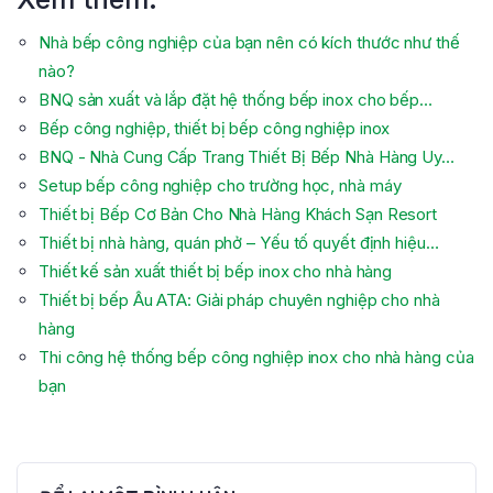
Nhà bếp công nghiệp của bạn nên có kích thước như thế
nào?
BNQ sản xuất và lắp đặt hệ thống bếp inox cho bếp…
Bếp công nghiệp, thiết bị bếp công nghiệp inox
BNQ - Nhà Cung Cấp Trang Thiết Bị Bếp Nhà Hàng Uy…
Setup bếp công nghiệp cho trường học, nhà máy
Thiết bị Bếp Cơ Bản Cho Nhà Hàng Khách Sạn Resort
Thiết bị nhà hàng, quán phở – Yếu tố quyết định hiệu…
Thiết kế sản xuất thiết bị bếp inox cho nhà hàng
Thiết bị bếp Âu ATA: Giải pháp chuyên nghiệp cho nhà
hàng
Thi công hệ thống bếp công nghiệp inox cho nhà hàng của
bạn