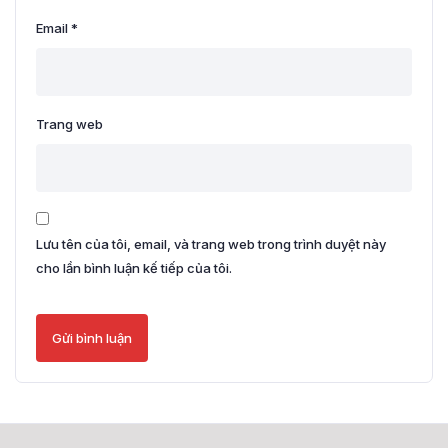
Email
*
Trang web
Lưu tên của tôi, email, và trang web trong trình duyệt này
cho lần bình luận kế tiếp của tôi.