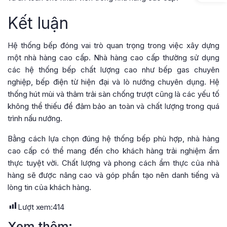
Kết luận
Hệ thống bếp đóng vai trò quan trọng trong việc xây dựng
một nhà hàng cao cấp. Nhà hàng cao cấp thường sử dụng
các hệ thống bếp chất lượng cao như bếp gas chuyên
nghiệp, bếp điện từ hiện đại và lò nướng chuyên dụng. Hệ
thống hút mùi và thảm trải sàn chống trượt cũng là các yếu tố
không thể thiếu để đảm bảo an toàn và chất lượng trong quá
trình nấu nướng.
Bằng cách lựa chọn đúng hệ thống bếp phù hợp, nhà hàng
cao cấp có thể mang đến cho khách hàng trải nghiệm ẩm
thực tuyệt vời. Chất lượng và phong cách ẩm thực của nhà
hàng sẽ được nâng cao và góp phần tạo nên danh tiếng và
lòng tin của khách hàng.
Lượt xem:
414
Xem thêm: