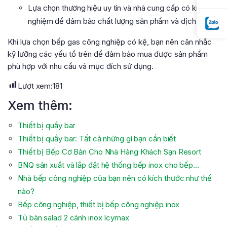
Lựa chọn thương hiệu uy tín và nhà cung cấp có kinh
nghiệm để đảm bảo chất lượng sản phẩm và dịch vụ.
Khi lựa chọn bếp gas công nghiệp có kệ, bạn nên cân nhắc
kỹ lưỡng các yếu tố trên để đảm bảo mua được sản phẩm
phù hợp với nhu cầu và mục đích sử dụng.
Lượt xem:
181
Xem thêm:
Thiết bị quầy bar
Thiết bị quầy bar: Tất cả những gì bạn cần biết
Thiết bị Bếp Cơ Bản Cho Nhà Hàng Khách Sạn Resort
BNQ sản xuất và lắp đặt hệ thống bếp inox cho bếp…
Nhà bếp công nghiệp của bạn nên có kích thước như thế
nào?
Bếp công nghiệp, thiết bị bếp công nghiệp inox
Tủ bàn salad 2 cánh inox Icymax