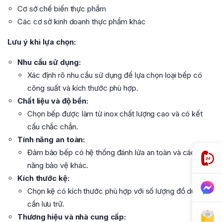
Cơ sở chế biến thực phẩm
Các cơ sở kinh doanh thực phẩm khác
Lưu ý khi lựa chọn:
Nhu cầu sử dụng:
Xác định rõ nhu cầu sử dụng để lựa chọn loại bếp có
công suất và kích thước phù hợp.
Chất liệu và độ bền:
Chọn bếp được làm từ inox chất lượng cao và có kết
cấu chắc chắn.
Tính năng an toàn:
Đảm bảo bếp có hệ thống đánh lửa an toàn và các tính
năng bảo vệ khác.
Kích thước kệ:
Chọn kệ có kích thước phù hợp với số lượng đồ dùng
cần lưu trữ.
Thương hiệu và nhà cung cấp: