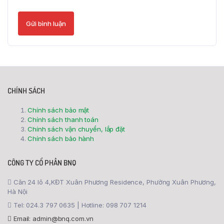
CHÍNH SÁCH
Chính sách bảo mật
Chính sách thanh toán
Chính sách vận chuyển, lắp đặt
Chính sách bảo hành
CÔNG TY CỔ PHẦN BNQ
Căn 24 lô 4,KĐT Xuân Phương Residence, Phường Xuân Phương,
Hà Nội
Tel: 024.3 797 0635 | Hotline: 098 707 1214
Email: admin@bnq.com.vn