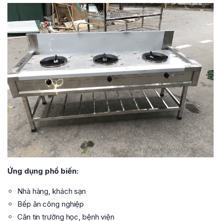
Ứng dụng phổ biến:
Nhà hàng, khách sạn
Bếp ăn công nghiệp
Căn tin trường học, bệnh viện