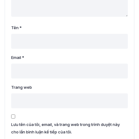
Tên
*
Email
*
Trang web
Lưu tên của tôi, email, và trang web trong trình duyệt này
cho lần bình luận kế tiếp của tôi.