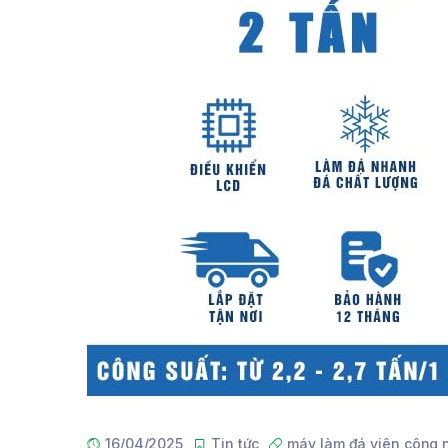
16/04/2025
Tin tức
máy làm đá viên công 