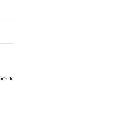
 hơn do