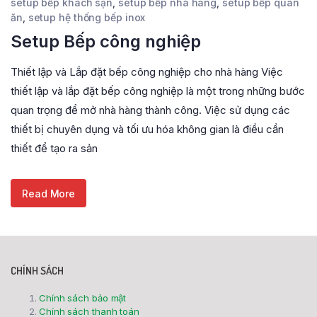
setup bếp khách sạn
,
setup bếp nhà hàng
,
setup bếp quán
ăn
,
setup hệ thống bếp inox
Setup Bếp công nghiệp
Thiết lập và Lắp đặt bếp công nghiệp cho nhà hàng Việc
thiết lập và lắp đặt bếp công nghiệp là một trong những bước
quan trọng để mở nhà hàng thành công. Việc sử dụng các
thiết bị chuyên dụng và tối ưu hóa không gian là điều cần
thiết để tạo ra sản
Read More
CHÍNH SÁCH
Chính sách bảo mật
Chính sách thanh toán