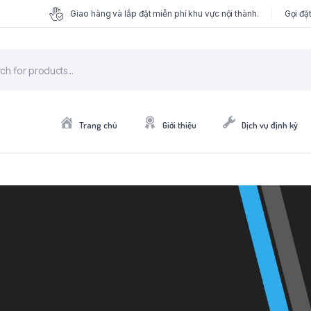
Giao hàng và lắp đặt miễn phí khu vực nội thành.
Gọi đặ
Trang chủ
Giới thiệu
Dịch vụ định kỳ