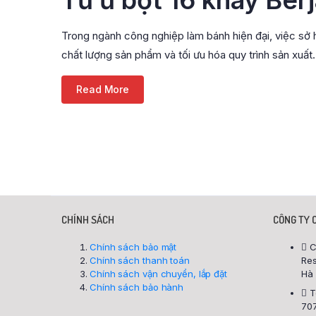
Trong ngành công nghiệp làm bánh hiện đại, việc sở 
chất lượng sản phẩm và tối ưu hóa quy trình sản xuất.
Read More
CHÍNH SÁCH
CÔNG TY 
Chính sách bảo mật
C
Chính sách thanh toán
Res
Chính sách vận chuyển, lắp đặt
Hà 
Chính sách bảo hành
T
707