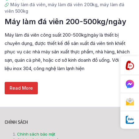
Máy làm đá viên
,
máy làm đá viên 200kg
,
máy làm đá
viên 500kg
Máy làm đá viên 200-500kg/ngày
Máy làm đá viên công suất 200-500kg/ngày là thiết bị
chuyên dụng, được thiết kế để sản xuất đá viên tinh khiết
phục vụ các nhà máy sản xuất thực phẩm, nhà hàng, khách
sạn, quán cà phê, hoặc cơ sở kinh doanh đồ uống. Với chất
liệu inox 304, công nghệ làm lạnh hiện
Read More
CHÍNH SÁCH
Chính sách bảo mật