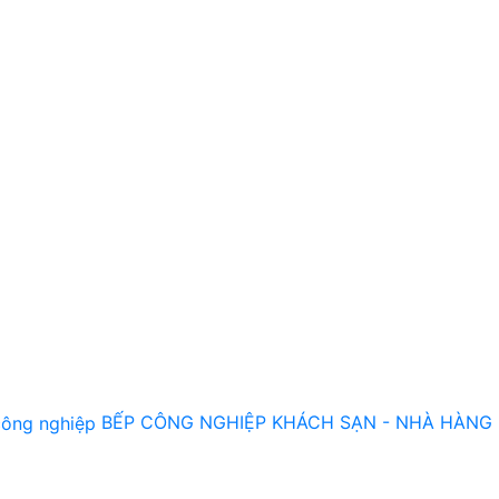
BẾP CÔNG NGHIỆP KHÁCH SẠN - NHÀ HÀNG