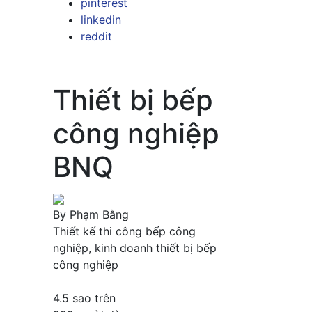
pinterest
linkedin
reddit
Thiết bị bếp
công nghiệp
BNQ
By
Phạm Bằng
Thiết kế thi công bếp công
nghiệp, kinh doanh thiết bị bếp
công nghiệp
4.5
sao trên