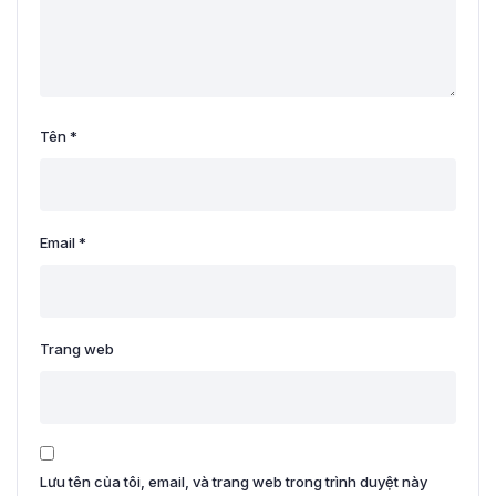
Tên
*
Email
*
Trang web
Lưu tên của tôi, email, và trang web trong trình duyệt này