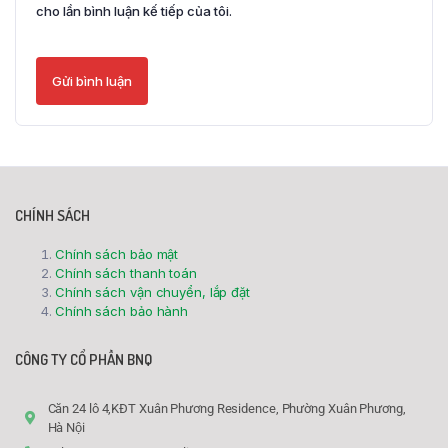
cho lần bình luận kế tiếp của tôi.
CHÍNH SÁCH
Chính sách bảo mật
Chính sách thanh toán
Chính sách vận chuyển, lắp đặt
Chính sách bảo hành
CÔNG TY CỔ PHẦN BNQ
Căn 24 lô 4,KĐT Xuân Phương Residence, Phường Xuân Phương,
Hà Nội