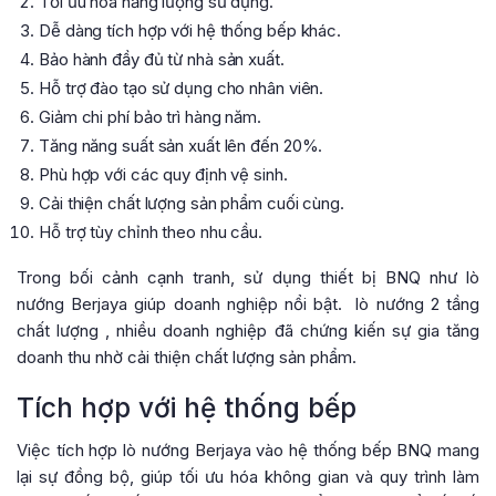
Tối ưu hóa năng lượng sử dụng.
Dễ dàng tích hợp với hệ thống bếp khác.
Bảo hành đầy đủ từ nhà sản xuất.
Hỗ trợ đào tạo sử dụng cho nhân viên.
Giảm chi phí bảo trì hàng năm.
Tăng năng suất sản xuất lên đến 20%.
Phù hợp với các quy định vệ sinh.
Cải thiện chất lượng sản phẩm cuối cùng.
Hỗ trợ tùy chỉnh theo nhu cầu.
Trong bối cảnh cạnh tranh, sử dụng thiết bị BNQ như lò
nướng Berjaya giúp doanh nghiệp nổi bật.
lò nướng 2 tầng
chất lượng
, nhiều doanh nghiệp đã chứng kiến sự gia tăng
doanh thu nhờ cải thiện chất lượng sản phẩm.
Tích hợp với hệ thống bếp
Việc tích hợp lò nướng Berjaya vào hệ thống bếp BNQ mang
lại sự đồng bộ, giúp tối ưu hóa không gian và quy trình làm