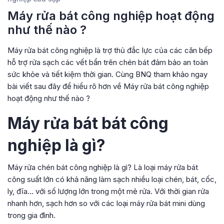
Máy rửa bát công nghiệp hoạt động
như thế nào ?
Máy rửa bát công nghiệp là trợ thủ đắc lực của các căn bếp
hỗ trợ rửa sạch các vết bẩn trên chén bát đảm bảo an toàn
sức khỏe và tiết kiệm thời gian. Cùng BNQ tham khảo ngay
bài viết sau đây để hiểu rõ hơn về Máy rửa bát công nghiệp
hoạt động như thế nào ?
Máy rửa bát bát công
nghiệp là gì?
Máy rửa chén bát công nghiệp là gì? Là loại máy rửa bát
công suất lớn có khả năng làm sạch nhiều loại chén, bát, cốc,
ly, đĩa… với số lượng lớn trong một mẻ rửa. Với thời gian rửa
nhanh hơn, sạch hơn so với các loại máy rửa bát mini dùng
trong gia đình.