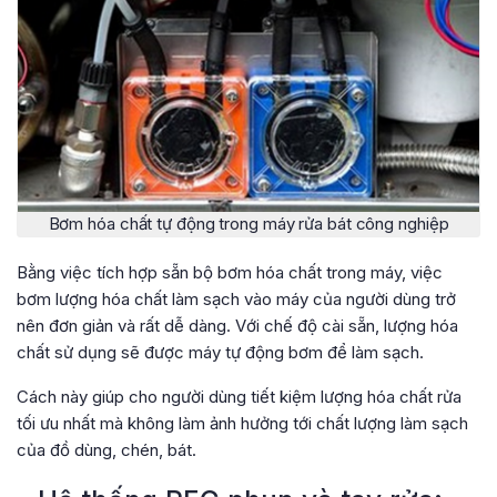
Bơm hóa chất tự động trong máy rửa bát công nghiệp
Bằng việc tích hợp sẵn bộ bơm hóa chất trong máy, việc
bơm lượng hóa chất làm sạch vào máy của người dùng trở
nên đơn giản và rất dễ dàng. Với chế độ cài sẵn, lượng hóa
chất sử dụng sẽ được máy tự động bơm để làm sạch.
Cách này giúp cho người dùng tiết kiệm lượng hóa chất rửa
tối ưu nhất mà không làm ảnh hưởng tới chất lượng làm sạch
của đồ dùng, chén, bát.