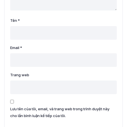
Tên
*
Email
*
Trang web
Lưu tên của tôi, email, và trang web trong trình duyệt này
cho lần bình luận kế tiếp của tôi.