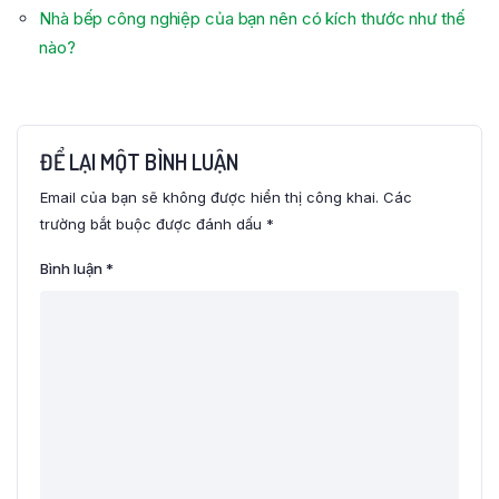
Nhà bếp công nghiệp của bạn nên có kích thước như thế
nào?
ĐỂ LẠI MỘT BÌNH LUẬN
Email của bạn sẽ không được hiển thị công khai.
Các
trường bắt buộc được đánh dấu
*
Bình luận
*