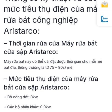
mức tiêu thụ điện của máy
rửa bát công nghiệp
Aristarco:
– Thời gian rửa của Máy rửa bát
cửa sập Aristarco:
Máy rửa bát này có thể cài đặt được thời gian cho mỗi mẻ
bát đĩa, thông thường là từ 75 – 80s/ mẻ.
– Mức tiêu thụ điện của máy rửa
bát cửa sập Aristarco:
+ Bộ còng đốt: 8kw
+ Các bộ phận khác: 0,9kw