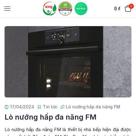
0
0
₫
17/04/2024
Tin tức
Lò nướng hấp đa năng FM
Lò nướng hấp đa năng FM
Lò nướng hấp đa năng FM là thiết bị nhà bếp hiện đại được