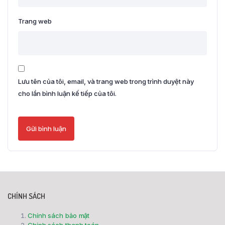
Trang web
Lưu tên của tôi, email, và trang web trong trình duyệt này
cho lần bình luận kế tiếp của tôi.
CHÍNH SÁCH
Chính sách bảo mật