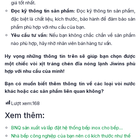
giá tốt nhất.
Đọc kỹ thông tin sản phẩm:
Đọc kỹ thông tin sản phẩm,
đặc biệt là chất liệu, kích thước, bảo hành để đảm bảo sản
phẩm phù hợp với nhu cầu của bạn.
Yêu cầu tư vấn:
Nếu bạn không chắc chắn về sản phẩm
nào phù hợp, hãy nhờ nhân viên bán hàng tư vấn.
Hy vọng những thông tin trên sẽ giúp bạn chọn được
một chiếc vòi xịt tráng chén đĩa nóng lạnh Jiwins phù
hợp với nhu cầu của mình!
Bạn có muốn biết thêm thông tin về các loại vòi nước
khác hoặc các sản phẩm liên quan không?
Lượt xem:
168
Xem thêm:
BNQ sản xuất và lắp đặt hệ thống bếp inox cho bếp…
Nhà bếp công nghiệp của bạn nên có kích thước như thế