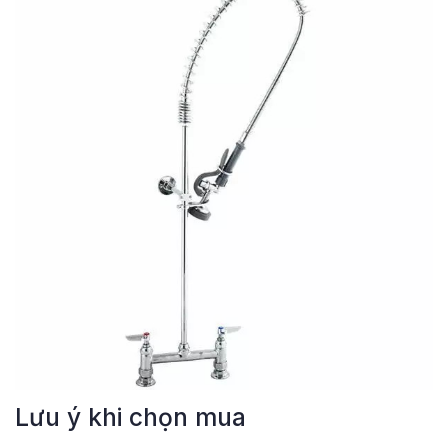
Lưu ý khi chọn mua