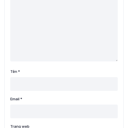
Tên
*
Email
*
Trang web