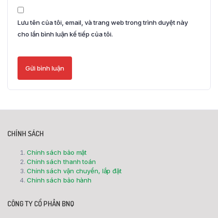
Lưu tên của tôi, email, và trang web trong trình duyệt này
cho lần bình luận kế tiếp của tôi.
CHÍNH SÁCH
Chính sách bảo mật
Chính sách thanh toán
Chính sách vận chuyển, lắp đặt
Chính sách bảo hành
CÔNG TY CỔ PHẦN BNQ