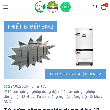
0
0
₫
22/06/2025
Tin tức
tủ cơm công nghiệp dùng điện
,
Tủ cơm công nghiệp
dùng điện 12 khay
,
Tủ cơm công nghiệp dùng điện 12 khay
BNQ