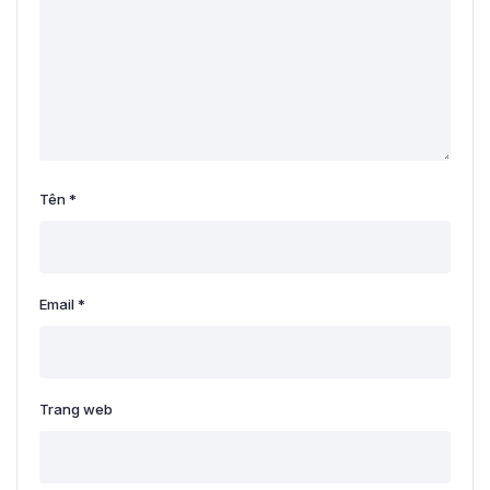
Tên
*
Email
*
Trang web