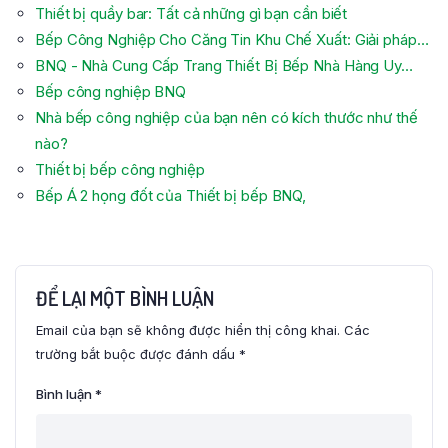
Thiết bị quầy bar: Tất cả những gì bạn cần biết
Bếp Công Nghiệp Cho Căng Tin Khu Chế Xuất: Giải pháp…
BNQ - Nhà Cung Cấp Trang Thiết Bị Bếp Nhà Hàng Uy…
Bếp công nghiệp BNQ
Nhà bếp công nghiệp của bạn nên có kích thước như thế
nào?
Thiết bị bếp công nghiệp
Bếp Á 2 họng đốt của Thiết bị bếp BNQ,
ĐỂ LẠI MỘT BÌNH LUẬN
Email của bạn sẽ không được hiển thị công khai.
Các
trường bắt buộc được đánh dấu
*
Bình luận
*