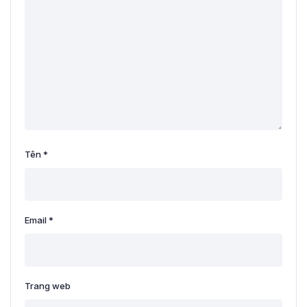
Tên
*
Email
*
Trang web