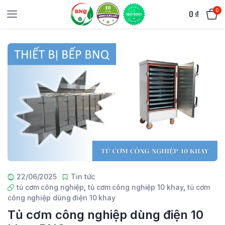
0
0
₫
22/06/2025
Tin tức
tủ cơm công nghiệp
,
tủ cơm công nghiệp 10 khay
,
tủ cơm
công nghiệp dùng điện 10 khay
Tủ cơm công nghiệp dùng điện 10