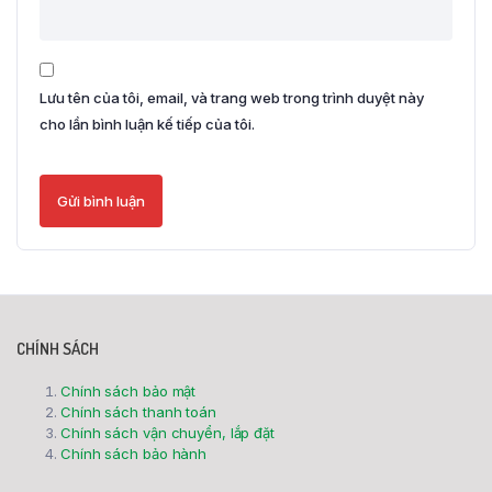
Lưu tên của tôi, email, và trang web trong trình duyệt này
cho lần bình luận kế tiếp của tôi.
CHÍNH SÁCH
Chính sách bảo mật
Chính sách thanh toán
Chính sách vận chuyển, lắp đặt
Chính sách bảo hành