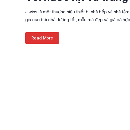
Jiwins là một thương hiệu thiết bị nhà bếp và nhà tắ
giá cao bởi chất lượng tốt, mẫu mã đẹp và giá cả hợp
Read More