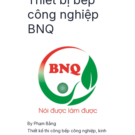
công nghiệp
BNQ
By
Phạm Bằng
Thiết kế thi công bếp công nghiệp, kinh