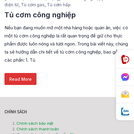
điện tử
,
Tủ cơm gas
,
Tủ cơm hấp
Tủ cơm công nghiệp
Nếu bạn đang muốn mở một nhà hàng hoặc quán ăn, việc có
một tủ cơm công nghiệp là rất quan trọng để giữ cho thực
phẩm được luôn nóng và tươi ngon. Trong bài viết này, chúng
ta sẽ hướng dẫn chi tiết về tủ cơm công nghiệp, bao gồm
các phần: 1. Tủ
Read More
CHÍNH SÁCH
Chính sách bảo mật
Chính sách thanh toán