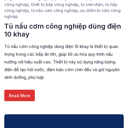
công nghiệp
,
thiết bị bếp công nghiệp
,
tủ cơm điện
,
tủ hấp
công nghiệp
,
tủ nấu cơm công nghiệp
,
ưu điểm tủ cơm công
nghiệp
Tủ nấu cơm công nghiệp dùng điện
10 khay
Tủ nấu cơm công nghiệp dùng điện 10 khay là thiết bị quan
trọng trong các bếp ăn lớn, giúp tối ưu hóa quy trình nấu
nướng với hiệu suất cao. Thiết bị này sử dụng năng lượng
điện để tạo hơi nước, đảm bảo cơm chín đều và giữ nguyên
dinh dưỡng, phù hợp
Read More