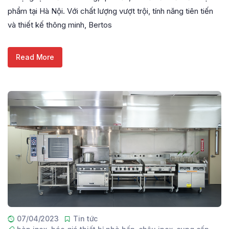
phẩm tại Hà Nội. Với chất lượng vượt trội, tính năng tiên tiến
và thiết kế thông minh, Bertos
Read More
07/04/2023
Tin tức