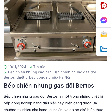
19/11/2024
Tin tức
Bếp chiên nhúng cao cấp
,
Bếp chiên nhúng gas đôi
Bertos
,
thiết bị bếp công nghiệp Hà Nội
Bếp chiên nhúng gas đôi Bertos
Bếp chiên nhúng gas đôi Bertos là một trong những thiết bị
bếp công nghiệp hàng đầu hiện nay, hiện đang được ưa
chuộng tại nhiều nhà hàng, quán ăn, và cơ sở chế biến thực