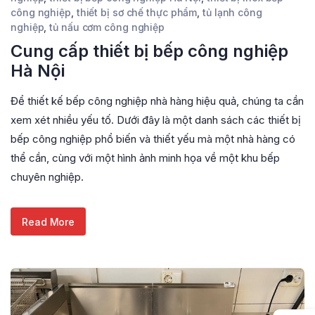
công nghiệp
,
thiết bị sơ chế thực phẩm
,
tủ lạnh công
nghiệp
,
tủ nấu cơm công nghiệp
Cung cấp thiết bị bếp công nghiệp
Hà Nội
Để thiết kế bếp công nghiệp nhà hàng hiệu quả, chúng ta cần
xem xét nhiều yếu tố. Dưới đây là một danh sách các thiết bị
bếp công nghiệp phổ biến và thiết yếu mà một nhà hàng có
thể cần, cùng với một hình ảnh minh họa về một khu bếp
chuyên nghiệp.
Read More