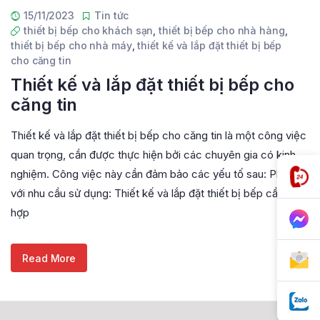
15/11/2023
Tin tức
thiết bị bếp cho khách sạn
,
thiết bị bếp cho nhà hàng
,
thiết bị bếp cho nhà máy
,
thiết kế và lắp đặt thiết bị bếp
cho căng tin
Thiết kế và lắp đặt thiết bị bếp cho
căng tin
Thiết kế và lắp đặt thiết bị bếp cho căng tin là một công việc
quan trọng, cần được thực hiện bởi các chuyên gia có kinh
nghiệm. Công việc này cần đảm bảo các yếu tố sau: Phù hợp
với nhu cầu sử dụng: Thiết kế và lắp đặt thiết bị bếp cần phù
hợp
Read More