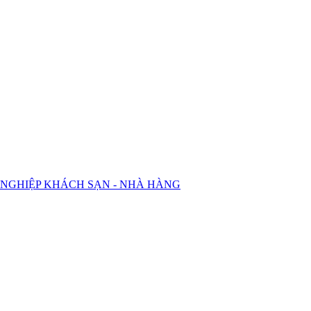
 NGHIỆP KHÁCH SẠN - NHÀ HÀNG