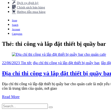
Dịch vụ định kỳ
Chính sách bán hàng
Hướng dẫn mua hàng
Store
Search
Account
Categories
Thẻ:
thi công và lắp đặt thiết bị quầy bar
22/06/2023
Tin tức
địa chỉ thi công và lắp đặt thiết bị quầy bar
,
lắp đặ
Địa chỉ thi công và lắp đặt thiết bị quầy b
Địa chỉ thi công và lắp đặt thiết bị quầy bar cho quán cafe là một y
còn là trung tâm của quán, nơi giao
Read More