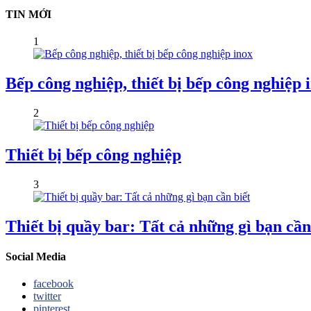
TIN MỚI
1
Bếp công nghiệp, thiết bị bếp công nghiệp 
2
Thiết bị bếp công nghiệp
3
Thiết bị quầy bar: Tất cả những gì bạn cần
Social Media
facebook
twitter
pinterest