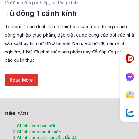
tủ đông công nghiệp
,
tủ đông kính
Tủ đông 1 cánh kính
Tủ đông 1 cánh kính là một thiết bị quan trọng trong ngành
công nghiệp thực phẩm, đặc biệt được cung cấp bởi các nhà
sản xuất uy tín như BNQ tại Việt Nam. Với hơn 10 năm kinh
nghiệm, BNQ đã phát triển sản phẩm này để đáp ứng nhu cầu
bảo quản thực
Read More
CHÍNH SÁCH
Chính sách bảo mật
Chính sách thanh toán
Chính sách vận chuyển, lắp đặt