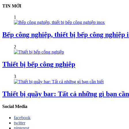
TIN MỚI
1
Bếp công nghiệp, thiết bị bếp công nghiệp 
2
Thiết bị bếp công nghiệp
3
Thiết bị quầy bar: Tất cả những gì bạn cần
Social Media
facebook
twitter
pinterest