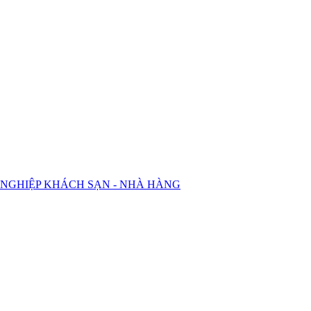
 NGHIỆP KHÁCH SẠN - NHÀ HÀNG