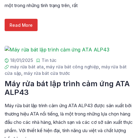
một trong những tình trạng trên, rất
Read More
18/01/2025
Tin tức
máy rửa bát ata
,
máy rửa bát công nghiệp
,
máy rửa bát
cửa sập
,
máy rửa bát cửa trước
Máy rửa bát lập trình cảm ứng ATA
ALP43
Máy rửa bát lập trình cảm ứng ATA ALP43 được sản xuất bởi
thương hiệu ATA nổi tiếng, là một trong những lựa chọn hàng
đầu cho các nhà hàng, khách sạn và các cơ sở sản xuất thực
phẩm. Với thiết kế hiện đại, tính năng ưu việt và chất lượng