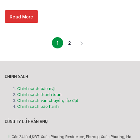
Read More
1
2
CHÍNH SÁCH
Chính sách bảo mật
Chính sách thanh toán
Chính sách vận chuyển, lắp đặt
Chính sách bảo hành
CÔNG TY CỔ PHẦN BNQ
Căn 24 lô 4,KĐT Xuân Phương Residence, Phường Xuân Phương, Hà