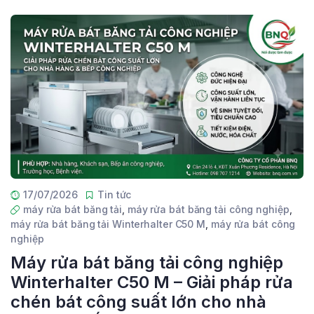
17/07/2026
Tin tức
máy rửa bát băng tải
,
máy rửa bát băng tải công nghiệp
,
máy rửa bát băng tải Winterhalter C50 M
,
máy rửa bát công
nghiệp
Máy rửa bát băng tải công nghiệp
Winterhalter C50 M – Giải pháp rửa
chén bát công suất lớn cho nhà