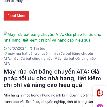
bền bỉ, máy
Read More
16/07/2024
Tin tức
máy rửa bát băng chuyền
,
máy rửa bát băng chuyền
ATA
,
máy rửa bát công nghiệp
,
Máy rửa bát công nghiệp
ATA
Máy rửa bát băng chuyền ATA: Giải
pháp tối ưu cho nhà hàng, tiết kiệm
chi phí và nâng cao hiệu quả
Nhà hàng là một trong những ngành kinh doanh có tính cạnh
tranh cao và đòi hỏi sự chuyên nghiệp, tinh tế trong từng