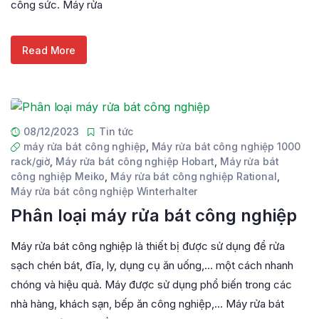
công sức. Máy rửa
Read More
08/12/2023
Tin tức
máy rửa bát công nghiệp
,
Máy rửa bát công nghiệp 1000
rack/giờ
,
Máy rửa bát công nghiệp Hobart
,
Máy rửa bát
công nghiệp Meiko
,
Máy rửa bát công nghiệp Rational
,
Máy rửa bát công nghiệp Winterhalter
Phân loại máy rửa bát công nghiệp
Máy rửa bát công nghiệp là thiết bị được sử dụng để rửa
sạch chén bát, đĩa, ly, dụng cụ ăn uống,… một cách nhanh
chóng và hiệu quả. Máy được sử dụng phổ biến trong các
nhà hàng, khách sạn, bếp ăn công nghiệp,… Máy rửa bát