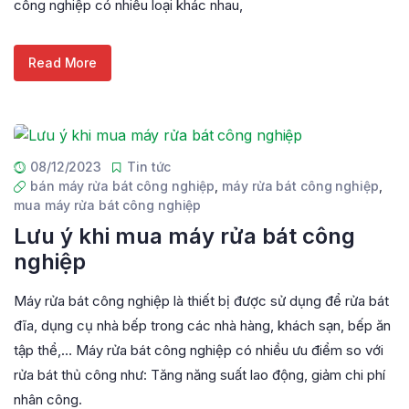
công nghiệp có nhiều loại khác nhau,
Read More
08/12/2023
Tin tức
bán máy rửa bát công nghiệp
,
máy rửa bát công nghiệp
,
mua máy rửa bát công nghiệp
Lưu ý khi mua máy rửa bát công
nghiệp
Máy rửa bát công nghiệp là thiết bị được sử dụng để rửa bát
đĩa, dụng cụ nhà bếp trong các nhà hàng, khách sạn, bếp ăn
tập thể,… Máy rửa bát công nghiệp có nhiều ưu điểm so với
rửa bát thủ công như: Tăng năng suất lao động, giảm chi phí
nhân công.