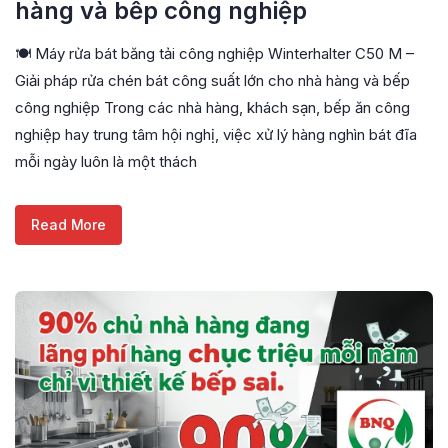
hàng và bếp công nghiệp
🍽️ Máy rửa bát băng tải công nghiệp Winterhalter C50 M –
Giải pháp rửa chén bát công suất lớn cho nhà hàng và bếp
công nghiệp Trong các nhà hàng, khách sạn, bếp ăn công
nghiệp hay trung tâm hội nghị, việc xử lý hàng nghìn bát đĩa
mỗi ngày luôn là một thách
Read More