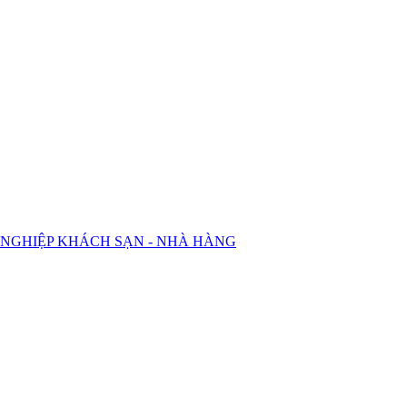
 NGHIỆP KHÁCH SẠN - NHÀ HÀNG