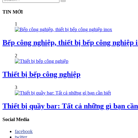
TIN MỚI
1
Bếp công nghiệp, thiết bị bếp công nghiệp 
2
Thiết bị bếp công nghiệp
3
Thiết bị quầy bar: Tất cả những gì bạn cần
Social Media
facebook
twitter