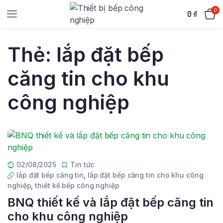
0
0
₫
Thẻ:
lắp đặt bếp
căng tin cho khu
công nghiệp
02/08/2025
Tin tức
lắp đặt bếp căng tin
,
lắp đặt bếp căng tin cho khu công
nghiệp
,
thiết kế bếp công nghiệp
BNQ thiết kế và lắp đặt bếp căng tin
cho khu công nghiệp