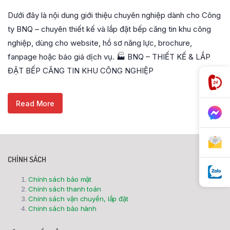
Dưới đây là nội dung giới thiệu chuyên nghiệp dành cho Công
ty BNQ – chuyên thiết kế và lắp đặt bếp căng tin khu công
nghiệp, dùng cho website, hồ sơ năng lực, brochure,
fanpage hoặc báo giá dịch vụ. 🏭 BNQ – THIẾT KẾ & LẮP
ĐẶT BẾP CĂNG TIN KHU CÔNG NGHIỆP
Read More
CHÍNH SÁCH
Chính sách bảo mật
Chính sách thanh toán
Chính sách vận chuyển, lắp đặt
Chính sách bảo hành