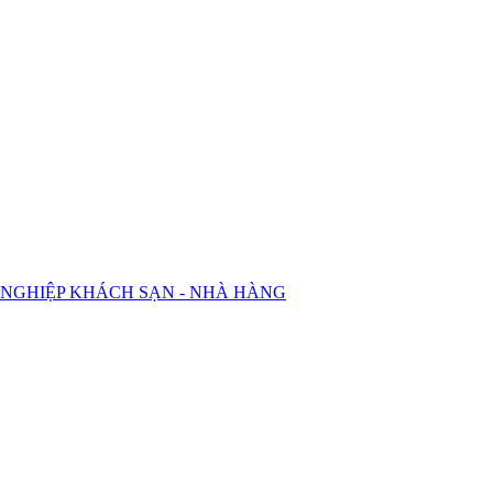
 NGHIỆP KHÁCH SẠN - NHÀ HÀNG