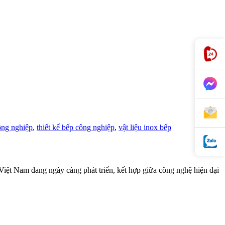
công nghiệp
,
thiết kế bếp công nghiệp
,
vật liệu inox bếp
Việt Nam đang ngày càng phát triển, kết hợp giữa công nghệ hiện đại