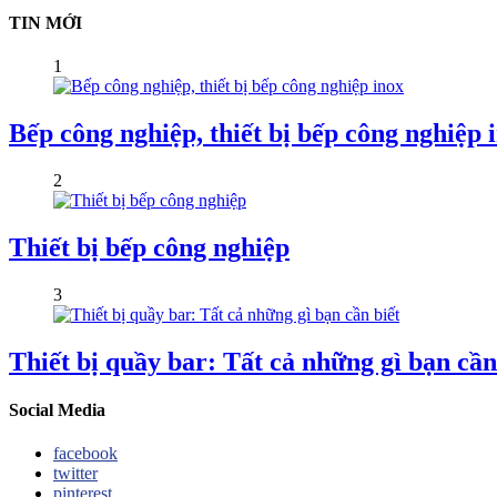
TIN MỚI
1
Bếp công nghiệp, thiết bị bếp công nghiệp 
2
Thiết bị bếp công nghiệp
3
Thiết bị quầy bar: Tất cả những gì bạn cần
Social Media
facebook
twitter
pinterest