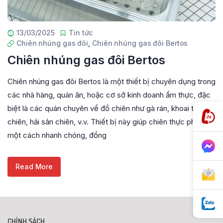
13/03/2025
Tin tức
Chiên nhúng gas đôi
,
Chiên nhúng gas đôi Bertos
Chiên nhúng gas đôi Bertos
Chiên nhúng gas đôi Bertos là một thiết bị chuyên dụng trong
các nhà hàng, quán ăn, hoặc cơ sở kinh doanh ẩm thực, đặc
biệt là các quán chuyên về đồ chiên như gà rán, khoai tây
chiên, hải sản chiên, v.v. Thiết bị này giúp chiên thực phẩm
một cách nhanh chóng, đồng
Read More
CHÍNH SÁCH