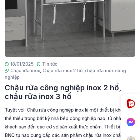
18/01/2025
Tin tức
Chậu rửa inox
,
Chậu rửa inox 2 hố
,
chậu rửa inox công
nghiệp
Chậu rửa công nghiệp inox 2 hố,
chậu rửa inox 3 hố
Tuyệt vời! Chậu rửa công nghiệp inox là một thiết bị không
thể thiếu trong bất kỳ nhà bếp công nghiệp nào, từ nhà hàng,
khách sạn đến các cơ sở sản xuất thực phẩm. Thiết bị bếp
BNQ tự hào cung cấp các sản phẩm chậu rửa inox chất lượng