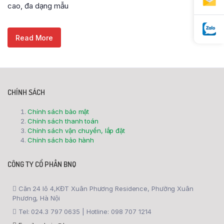
cao, đa dạng mẫu
Read More
CHÍNH SÁCH
Chính sách bảo mật
Chính sách thanh toán
Chính sách vận chuyển, lắp đặt
Chính sách bảo hành
CÔNG TY CỔ PHẦN BNQ
Căn 24 lô 4,KĐT Xuân Phương Residence, Phường Xuân
Phương, Hà Nội
Tel: 024.3 797 0635 | Hotline: 098 707 1214