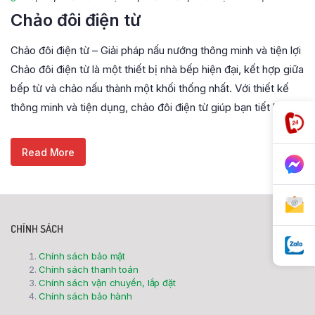
Chảo đôi điện từ
Chảo đôi điện từ – Giải pháp nấu nướng thông minh và tiện lợi
Chảo đôi điện từ là một thiết bị nhà bếp hiện đại, kết hợp giữa
bếp từ và chảo nấu thành một khối thống nhất. Với thiết kế
thông minh và tiện dụng, chảo đôi điện từ giúp bạn tiết kiệm
Read More
CHÍNH SÁCH
Chính sách bảo mật
Chính sách thanh toán
Chính sách vận chuyển, lắp đặt
Chính sách bảo hành