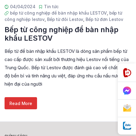
04/04/2024
Tin tức
bếp từ công nghiệp để bàn nhập khẩu LESTOV
,
bếp từ
công nghiệp lestov
,
Bếp từ đôi Lestov
,
Bếp từ đơn Lestov
Bếp từ công nghiệp để bàn nhập
khẩu LESTOV
Bếp từ để bàn nhập khẩu LESTOV là dòng sản phẩm bếp từ
cao cấp được sản xuất bởi thương hiệu Lestov nổi tiếng của
Trung Quốc. Bếp từ Lestov được đánh giá cao về chất lượng,
độ bền bỉ và tính năng ưu việt, đáp ứng nhu cầu nấu nướng
hiện đại của người
Read More