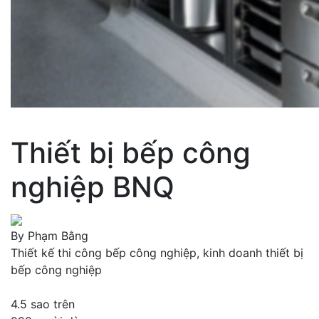
Thiết bị bếp công
nghiệp BNQ
By
Phạm Bằng
Thiết kế thi công bếp công nghiệp, kinh doanh thiết bị
bếp công nghiệp
4.5
sao trên