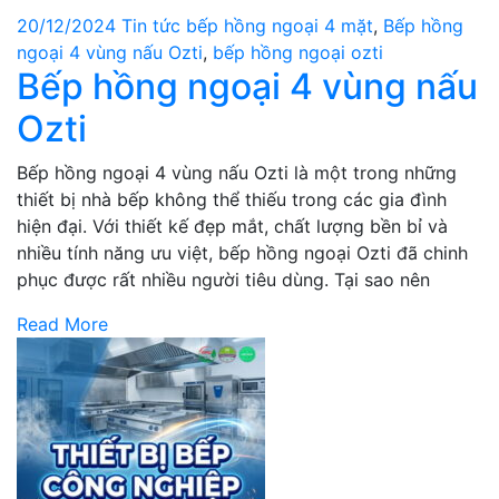
20/12/2024
Tin tức
bếp hồng ngoại 4 mặt
,
Bếp hồng
ngoại 4 vùng nấu Ozti
,
bếp hồng ngoại ozti
Bếp hồng ngoại 4 vùng nấu
Ozti
Bếp hồng ngoại 4 vùng nấu Ozti là một trong những
thiết bị nhà bếp không thể thiếu trong các gia đình
hiện đại. Với thiết kế đẹp mắt, chất lượng bền bỉ và
nhiều tính năng ưu việt, bếp hồng ngoại Ozti đã chinh
phục được rất nhiều người tiêu dùng. Tại sao nên
Read More