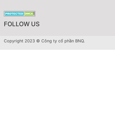
FOLLOW US
Copyright 2023 © Công ty cổ phần BNQ.