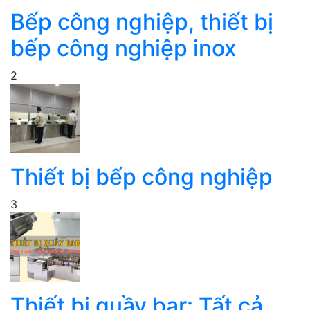
Bếp công nghiệp, thiết bị
bếp công nghiệp inox
2
Thiết bị bếp công nghiệp
3
Thiết bị quầy bar: Tất cả