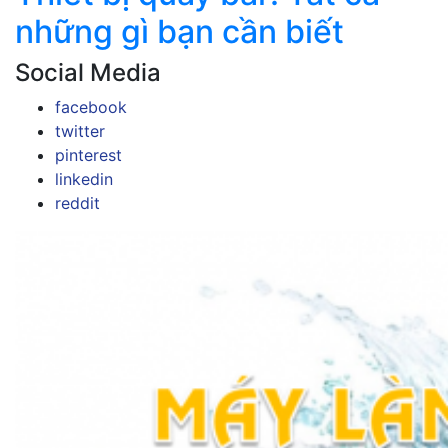
những gì bạn cần biết
Social Media
facebook
twitter
pinterest
linkedin
reddit