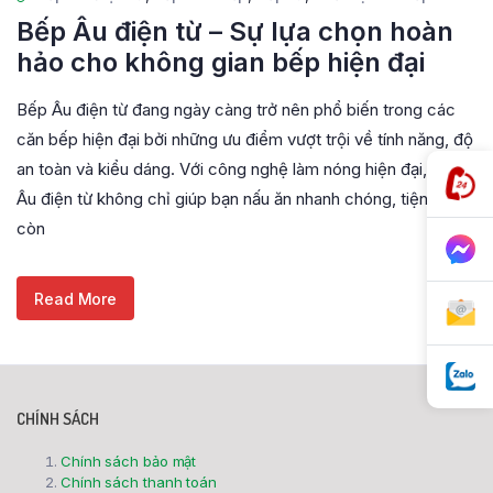
Bếp Âu điện từ – Sự lựa chọn hoàn
hảo cho không gian bếp hiện đại
Bếp Âu điện từ đang ngày càng trở nên phổ biến trong các
căn bếp hiện đại bởi những ưu điểm vượt trội về tính năng, độ
an toàn và kiểu dáng. Với công nghệ làm nóng hiện đại, bếp
Âu điện từ không chỉ giúp bạn nấu ăn nhanh chóng, tiện lợi mà
còn
Read More
CHÍNH SÁCH
Chính sách bảo mật
Chính sách thanh toán