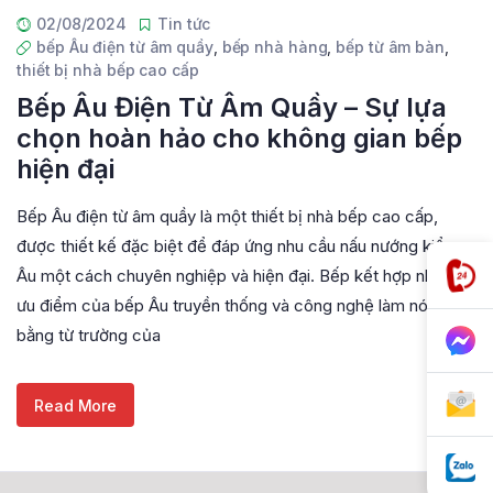
02/08/2024
Tin tức
bếp Âu điện từ âm quầy
,
bếp nhà hàng
,
bếp từ âm bàn
,
thiết bị nhà bếp cao cấp
Bếp Âu Điện Từ Âm Quầy – Sự lựa
chọn hoàn hảo cho không gian bếp
hiện đại
Bếp Âu điện từ âm quầy là một thiết bị nhà bếp cao cấp,
được thiết kế đặc biệt để đáp ứng nhu cầu nấu nướng kiểu
Âu một cách chuyên nghiệp và hiện đại. Bếp kết hợp những
ưu điểm của bếp Âu truyền thống và công nghệ làm nóng
bằng từ trường của
Read More