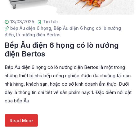
13/03/2025
Tin tức
bếp Âu điện 6 họng
,
Bếp Âu điện 6 họng có lò nướng
điện
,
lò nướng điện Bertos
Bếp Âu điện 6 họng có lò nướng
điện Bertos
Bếp Âu điện 6 họng có lò nướng điện Bertos là một trong
những thiết bị nhà bếp công nghiệp được ưa chuộng tại các
nhà hàng, khách sạn, hoặc cơ sở kinh doanh ẩm thực. Dưới
đây là thông tin chi tiết về sản phẩm này: 1. Đặc điểm nổi bật
của bếp Âu
Read More