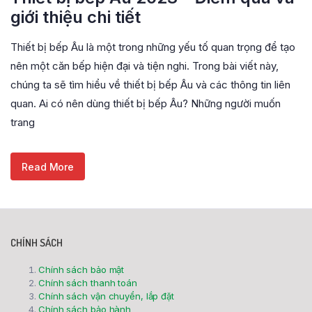
giới thiệu chi tiết
Thiết bị bếp Âu là một trong những yếu tố quan trọng để tạo
nên một căn bếp hiện đại và tiện nghi. Trong bài viết này,
chúng ta sẽ tìm hiểu về thiết bị bếp Âu và các thông tin liên
quan. Ai có nên dùng thiết bị bếp Âu? Những người muốn
trang
Read More
CHÍNH SÁCH
Chính sách bảo mật
Chính sách thanh toán
Chính sách vận chuyển, lắp đặt
Chính sách bảo hành