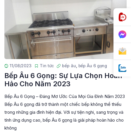
11/08/2023
Tin tức
bếp âu
,
bếp Âu 6 gọng
Bếp Âu 6 Gọng: Sự Lựa Chọn Hoàn
Hảo Cho Năm 2023
Bếp Âu 6 Gọng – Đáng Mơ Ước Của Mọi Gia Đình Năm 2023
Bếp Âu 6 gọng đã trở thành một chiếc bếp không thể thiếu
trong những gia đình hiện đại. Với sự tiện nghi, sang trọng và
tính ứng dụng cao, bếp Âu 6 gọng là giải pháp hoàn hảo cho
không