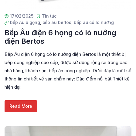
17/02/2025
Tin tức
bếp Âu 6 gọng
,
bếp âu bertos
,
bếp âu có lò nướng
Bếp Âu điện 6 họng có lò nướng
điện Bertos
Bếp Âu điện 6 họng có lò nướng điện Bertos là một thiết bị
bếp công nghiệp cao cấp, được sử dụng rộng rãi trong các
nhà hàng, khách sạn, bếp ăn công nghiệp. Dưới đây là một số
thông tin chi tiết về sản phẩm này: Đặc điểm nổi bật Thiết kế
hiện đại:
Read More