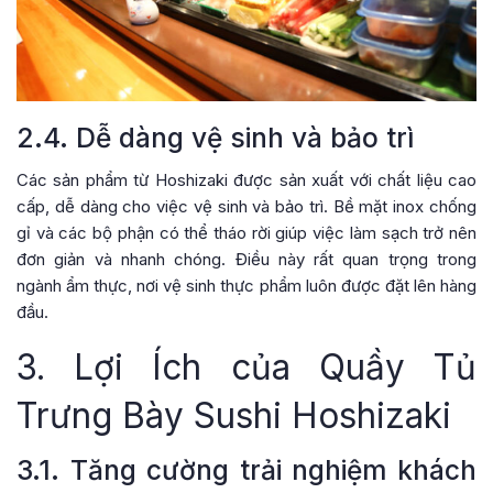
2.4. Dễ dàng vệ sinh và bảo trì
Các sản phẩm từ Hoshizaki được sản xuất với chất liệu cao
cấp, dễ dàng cho việc vệ sinh và bảo trì. Bề mặt inox chống
gỉ và các bộ phận có thể tháo rời giúp việc làm sạch trở nên
đơn giản và nhanh chóng. Điều này rất quan trọng trong
ngành ẩm thực, nơi vệ sinh thực phẩm luôn được đặt lên hàng
đầu.
3. Lợi Ích của Quầy Tủ
Trưng Bày Sushi Hoshizaki
3.1. Tăng cường trải nghiệm khách