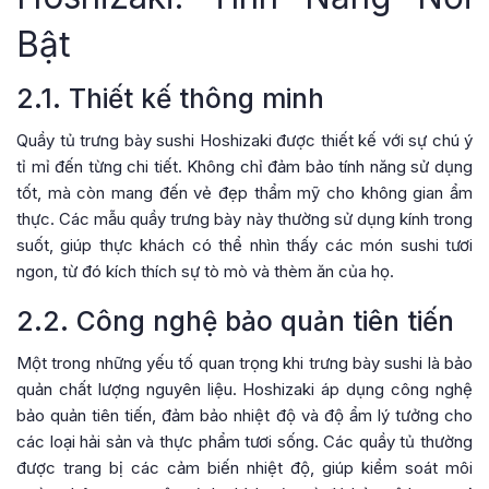
Bật
2.1. Thiết kế thông minh
Quầy tủ trưng bày sushi Hoshizaki được thiết kế với sự chú ý
tỉ mỉ đến từng chi tiết. Không chỉ đảm bảo tính năng sử dụng
tốt, mà còn mang đến vẻ đẹp thẩm mỹ cho không gian ẩm
thực. Các mẫu quầy trưng bày này thường sử dụng kính trong
suốt, giúp thực khách có thể nhìn thấy các món sushi tươi
ngon, từ đó kích thích sự tò mò và thèm ăn của họ.
2.2. Công nghệ bảo quản tiên tiến
Một trong những yếu tố quan trọng khi trưng bày sushi là bảo
quản chất lượng nguyên liệu. Hoshizaki áp dụng công nghệ
bảo quản tiên tiến, đảm bảo nhiệt độ và độ ẩm lý tưởng cho
các loại hải sản và thực phẩm tươi sống. Các quầy tủ thường
được trang bị các cảm biến nhiệt độ, giúp kiểm soát môi