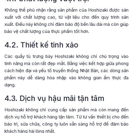
Không thể phủ nhận rằng sản phẩm của Hoshizaki được sản
xuất với chất lượng cao, từ vật liệu cho đến quy trình sản
xuất. Điều này không chỉ đảm bảo độ bền lâu dài mà còn giúp
bảo vệ chất lượng của thực phẩm tốt hơn.
4.2. Thiết kế tinh xảo
Các quầy tủ trưng bày Hoshizaki không chỉ chú trọng vào
tính năng mà còn rất đẹp mắt. Bằng việc kết hợp giữa phong
cách hiện đại và yếu tố truyền thống Nhật Bản, các dòng sản
phẩm này dễ dàng hòa nhập vào không gian ẩm thực đa
dạng.
4.3. Dịch vụ hậu mãi tận tâm
Hoshizaki không chỉ cung cấp sản phẩm mà còn mang đến
dịch vụ hỗ trợ khách hàng tận tâm. Từ tư vấn thiết bị cho đến
bảo trì, sửa chữa, công ty luôn sẵn sàng hỗ trợ để đảm bảo
khách hàng hài lòng nhất.