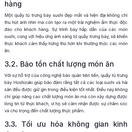
hàng
Một quầy tủ trưng bày sushi đẹp mắt và hiện đại không chỉ
thu hút ánh nhìn mà còn tạo ra một trải nghiệm ẩm thực độc
đáo cho khách hàng. Sự trình bày hấp dẫn của các món
sushi, cùng với hiệu ứng ánh sáng từ quầy trưng bày, sẽ khiến
thực khách cảm thấy hứng thú hơn khi thưởng thức các món
ăn.
3.2. Bảo tồn chất lượng món ăn
Với sự hỗ trợ của công nghệ bảo quản tiên tiến, quầy tủ trưng
bày Hoshizaki giúp bảo đảm rằng tất cả các loại sushi và hải
sản đều được giữ gìn trong điều kiện tốt nhất. Điều này không
chỉ giúp nâng cao chất lượng món ăn mà còn xây dựng được
lòng tin từ thực khách, vì họ sẽ cảm nhận được sự chăm sóc
và chú trọng đến chất lượng thực phẩm.
3.3. Tối ưu hóa không gian kinh