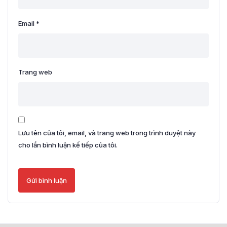
Email
*
Trang web
Lưu tên của tôi, email, và trang web trong trình duyệt này
cho lần bình luận kế tiếp của tôi.