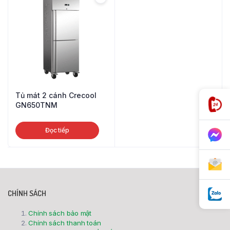
Tủ mát 2 cánh Crecool
GN650TNM
Đọc tiếp
CHÍNH SÁCH
Chính sách bảo mật
Chính sách thanh toán