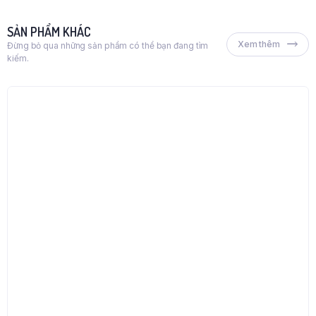
SẢN PHẨM KHÁC
Xem thêm
Đừng bỏ qua những sản phẩm có thể bạn đang tìm
kiếm.