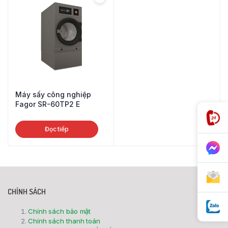
Máy sấy công nghiệp
Fagor SR-60TP2 E
Đọc tiếp
CHÍNH SÁCH
Chính sách bảo mật
Chính sách thanh toán