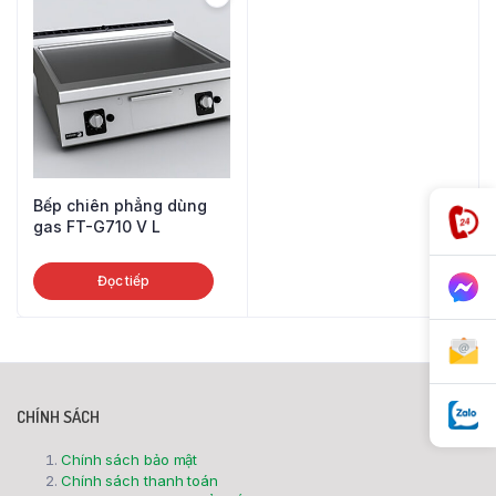
Bếp chiên phẳng dùng
gas FT-G710 V L
Đọc tiếp
CHÍNH SÁCH
Chính sách bảo mật
Chính sách thanh toán