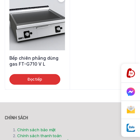
Bếp chiên phẳng dùng
gas FT-G710 V L
Đọc tiếp
CHÍNH SÁCH
Chính sách bảo mật
Chính sách thanh toán