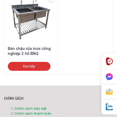
Bàn chậu rửa inox công
nghiệp 2 hố BNQ
Đọc tiếp
CHÍNH SÁCH
Chính sách bảo mật
Chính sách thanh toán