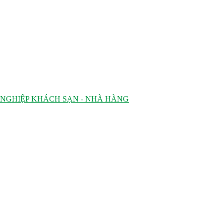
 NGHIỆP KHÁCH SẠN - NHÀ HÀNG