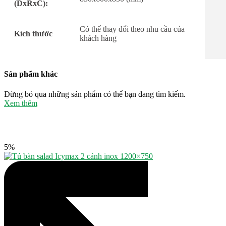
(DxRxC):
Có thể thay đổi theo nhu cầu của
Kích thước
khách hàng
Sản phẩm khác
Đừng bỏ qua những sản phẩm có thể bạn đang tìm kiếm.
Xem thêm
5%